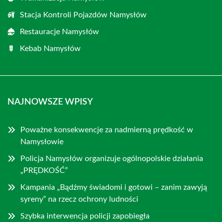
Stacja Kontroli Pojazdów Namysłów
Restauracje Namysłów
Kebab Namysłów
NAJNOWSZE WPISY
Poważne konsekwencje za nadmierną prędkość w
Namysłowie
Policja Namysłów organizuje ogólnopolskie działania
„PRĘDKOŚĆ”
Kampania „Bądźmy świadomi i gotowi – zanim zawyją
syreny” na rzecz ochrony ludności
Szybka interwencja policji zapobiegła