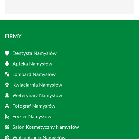
FIRMY
Dentysta Namysłów
Apteka Namysłów
Lombard Namysłów
Kwiaciarnia Namysłów
Weterynarz Namysłów
Fotograf Namysłów
Fryzjer Namysłów
Salon Kosmetyczny Namysłów
Wulkanizacja Namysłów