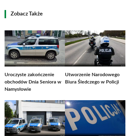
Zobacz Także
Uroczyste zakończenie
Utworzenie Narodowego
obchodów Dnia Seniora w
Biura Śledczego w Policji
Namysłowie