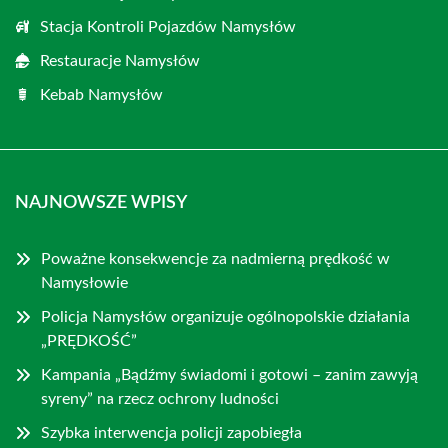
Stacja Kontroli Pojazdów Namysłów
Restauracje Namysłów
Kebab Namysłów
NAJNOWSZE WPISY
Poważne konsekwencje za nadmierną prędkość w
Namysłowie
Policja Namysłów organizuje ogólnopolskie działania
„PRĘDKOŚĆ”
Kampania „Bądźmy świadomi i gotowi – zanim zawyją
syreny” na rzecz ochrony ludności
Szybka interwencja policji zapobiegła