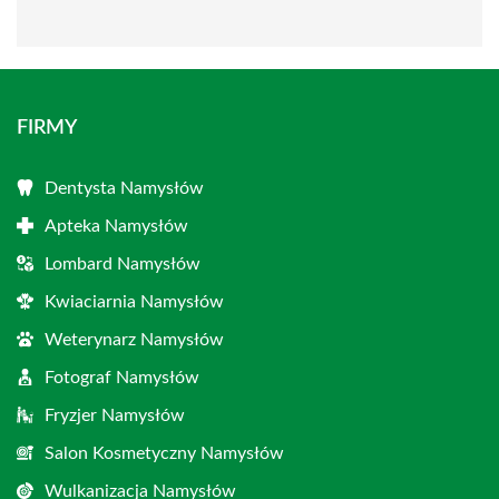
FIRMY
Dentysta Namysłów
Apteka Namysłów
Lombard Namysłów
Kwiaciarnia Namysłów
Weterynarz Namysłów
Fotograf Namysłów
Fryzjer Namysłów
Salon Kosmetyczny Namysłów
Wulkanizacja Namysłów