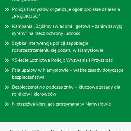
Policja Namysłów organizuje ogólnopolskie działania
„PRĘDKOŚĆ”
Kampania „Bądźmy świadomi i gotowi – zanim zawyją
syreny” na rzecz ochrony ludności
Szybka interwencja policji zapobiegła
rozprzestrzenieniu się pożaru w Namysłowie
95-lecie Lotnictwa Policji: Wyzwania i Przyszłość
Fala upałów w Namysłowie – ważne zasady dotyczące
bezpieczeństwa
Bezpieczeństwo podczas żniw – kluczowe zasady dla
rolników i kierowców
Nietrzeźwa kierująca zatrzymana w Namysłowie