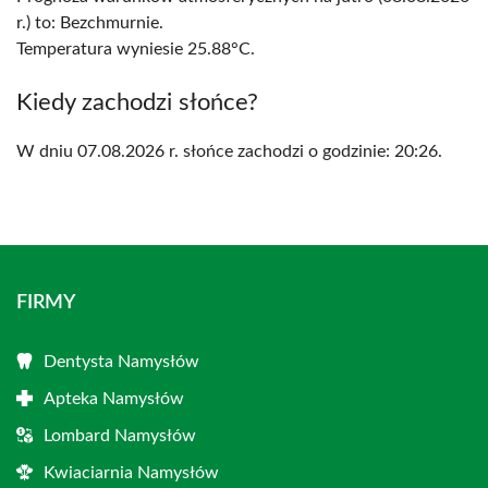
r.) to: Bezchmurnie.
Temperatura wyniesie 25.88°C.
Kiedy zachodzi słońce?
W dniu 07.08.2026 r. słońce zachodzi o godzinie: 20:26.
FIRMY
Dentysta Namysłów
Apteka Namysłów
Lombard Namysłów
Kwiaciarnia Namysłów