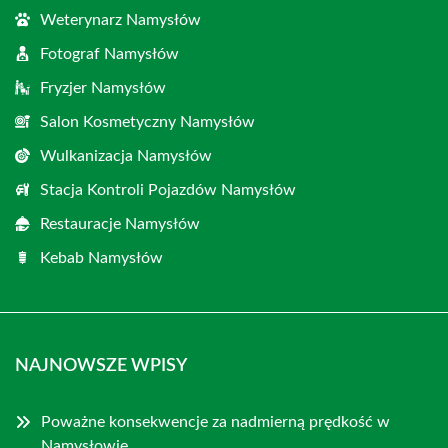
Weterynarz Namysłów
Fotograf Namysłów
Fryzjer Namysłów
Salon Kosmetyczny Namysłów
Wulkanizacja Namysłów
Stacja Kontroli Pojazdów Namysłów
Restauracje Namysłów
Kebab Namysłów
NAJNOWSZE WPISY
Poważne konsekwencje za nadmierną prędkość w
Namysłowie