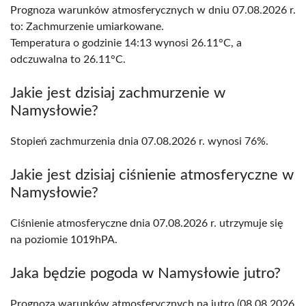
Prognoza warunków atmosferycznych w dniu 07.08.2026 r.
to: Zachmurzenie umiarkowane.
Temperatura o godzinie 14:13 wynosi 26.11°C, a
odczuwalna to 26.11°C.
Jakie jest dzisiaj zachmurzenie w
Namysłowie?
Stopień zachmurzenia dnia 07.08.2026 r. wynosi 76%.
Jakie jest dzisiaj ciśnienie atmosferyczne w
Namysłowie?
Ciśnienie atmosferyczne dnia 07.08.2026 r. utrzymuje się
na poziomie 1019hPA.
Jaka będzie pogoda w Namysłowie jutro?
Prognoza warunków atmosferycznych na jutro (08.08.2026