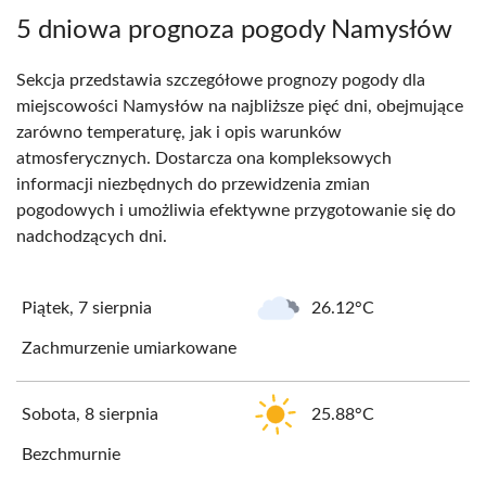
5 dniowa prognoza pogody Namysłów
Sekcja przedstawia szczegółowe prognozy pogody dla
miejscowości Namysłów na najbliższe pięć dni, obejmujące
zarówno temperaturę, jak i opis warunków
atmosferycznych. Dostarcza ona kompleksowych
informacji niezbędnych do przewidzenia zmian
pogodowych i umożliwia efektywne przygotowanie się do
nadchodzących dni.
Piątek, 7 sierpnia
26.12°C
Zachmurzenie umiarkowane
Sobota, 8 sierpnia
25.88°C
Bezchmurnie