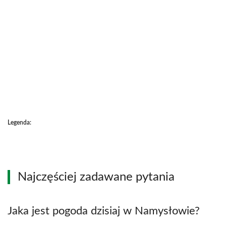
Legenda:
Najczęściej zadawane pytania
Jaka jest pogoda dzisiaj w Namysłowie?