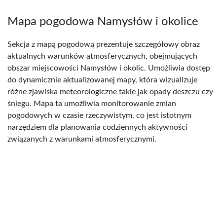
Mapa pogodowa Namysłów i okolice
Sekcja z mapą pogodową prezentuje szczegółowy obraz
aktualnych warunków atmosferycznych, obejmujących
obszar miejscowości Namysłów i okolic. Umożliwia dostęp
do dynamicznie aktualizowanej mapy, która wizualizuje
różne zjawiska meteorologiczne takie jak opady deszczu czy
śniegu. Mapa ta umożliwia monitorowanie zmian
pogodowych w czasie rzeczywistym, co jest istotnym
narzędziem dla planowania codziennych aktywności
związanych z warunkami atmosferycznymi.