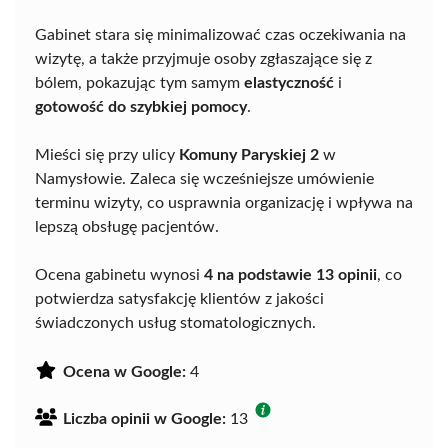
Gabinet stara się minimalizować czas oczekiwania na
wizytę, a także przyjmuje osoby zgłaszające się z
bólem, pokazując tym samym
elastyczność
i
gotowość do szybkiej pomocy
.
Mieści się przy ulicy
Komuny Paryskiej 2
w
Namysłowie. Zaleca się wcześniejsze umówienie
terminu wizyty, co usprawnia organizację i wpływa na
lepszą obsługę pacjentów.
Ocena gabinetu wynosi
4 na podstawie 13 opinii
, co
potwierdza satysfakcję klientów z jakości
świadczonych usług stomatologicznych.
Ocena w Google:
4
Liczba opinii w Google:
13