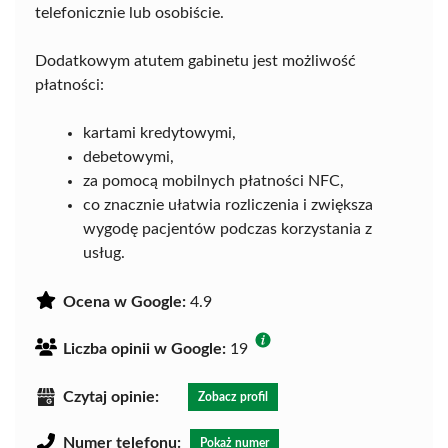
telefonicznie lub osobiście.
Dodatkowym atutem gabinetu jest możliwość
płatności:
kartami kredytowymi,
debetowymi,
za pomocą mobilnych płatności NFC,
co znacznie ułatwia rozliczenia i zwiększa
wygodę pacjentów podczas korzystania z
usług.
Ocena w Google:
4.9
Liczba opinii w Google:
19
Czytaj opinie:
Zobacz profil
Numer telefonu:
Pokaż numer