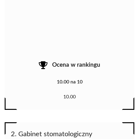
Ocena w rankingu
10.00 na 10
10.00
2. Gabinet stomatologiczny