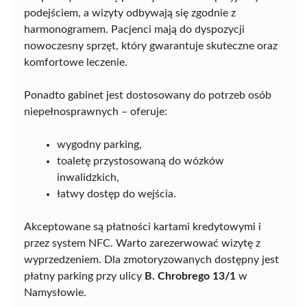
podejściem, a wizyty odbywają się zgodnie z
harmonogramem. Pacjenci mają do dyspozycji
nowoczesny sprzęt, który gwarantuje skuteczne oraz
komfortowe leczenie.
Ponadto gabinet jest dostosowany do potrzeb osób
niepełnosprawnych – oferuje:
wygodny parking,
toaletę przystosowaną do wózków
inwalidzkich,
łatwy dostęp do wejścia.
Akceptowane są płatności kartami kredytowymi i
przez system NFC. Warto zarezerwować wizytę z
wyprzedzeniem. Dla zmotoryzowanych dostępny jest
płatny parking przy ulicy
B. Chrobrego 13/1
w
Namysłowie.