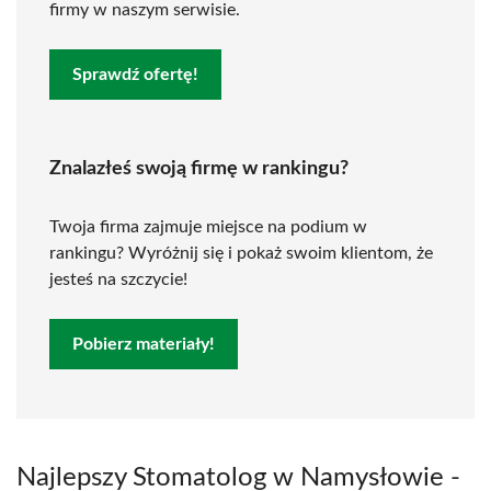
firmy w naszym serwisie.
Sprawdź ofertę!
Znalazłeś swoją firmę w rankingu?
Twoja firma zajmuje miejsce na podium w
rankingu? Wyróżnij się i pokaż swoim klientom, że
jesteś na szczycie!
Pobierz materiały!
Najlepszy Stomatolog w Namysłowie -