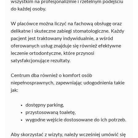
wszystkim na profesjonalizmie i rzetelnym podejściu
do każdej osoby.
W placówce można liczyć na fachową obsługę oraz
delikatne i skuteczne zabiegi stomatologiczne. Każdy
pacjent jest traktowany indywidualnie, a wśród
oferowanych usług znajduje się również efektywne
leczenie ortodontyczne, które przynosi
satysfakcjonujące rezultaty.
Centrum dba również o komfort osób
niepełnosprawnych, zapewniając udogodnienia takie
jak:
dostępny parking,
przystosowaną toaletę,
wygodne wejście dostosowane do ich potrzeb.
Aby skorzystać z wizyty, należy wcześniej umówić się