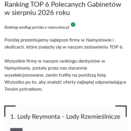
Ranking TOP 6 Polecanych Gabinetów
w sierpniu 2026 roku
Ranking według portalu e-namyslow.pl
Poniżej prezentujemy najlepsze firmy w Namysłowie i
okolicach, które znalazły się w naszym zestawieniu TOP 6.
Wszystkie firmy w naszym rankingu dentystów w
Namysłowie, zostały przez nas starannie
wyselekcjonowane, zanim trafiły na poniższą listę.
Wszystko po to, aby znaleźć oferty najlepiej odpowiadające
Twoim potrzebom.
1. Lody Reymonta - Lody Rzemieślnicze