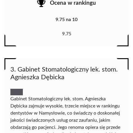
Ocena w rankingu
9.75 na 10
9.75
3. Gabinet Stomatologiczny lek. stom.
Agnieszka Dębicka
Gabinet Stomatologiczny lek. stom. Agnieszka
Dębicka zajmuje wysokie, trzecie miejsce w rankingu
dentystów w Namysłowie, co świadczy o doskonałej
jakości świadczonych usług oraz zaufaniu, jakim
obdarzają go pacjenci. Jego renoma opiera się przede