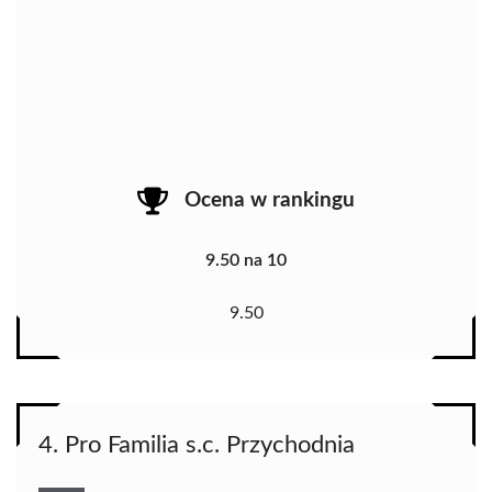
Ocena w rankingu
9.50 na 10
9.50
4. Pro Familia s.c. Przychodnia