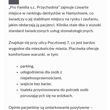
„Pro Familia s.c. Przychodnia” zajmuje czwarte
miejsce w rankingu dentystów w Namysłowie, co
świadczy o jej stabilnym miejscu na rynku i zaufaniu,
jakim obdarzają ją pacjenci. Klinika stale dba o wysoki
standard świadczonych usług stomatologicznych.
Znajduje się przy ulicy Pocztowej 7, co jest bardzo
wygodne dla mieszkańców miasta. Placówka oferuje
komfortowe warunki, w tym:
parking,
udogodnienia dla osób z
niepełnosprawnościami,
wejście bez barier,
toaleta przystosowana do potrzeb osób
poruszających się na wózkach.
Opinie pacjentów są umiarkowanie pozytywne –