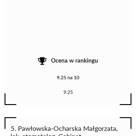
Ocena w rankingu
9.25 na 10
9.25
5. Pawłowska-Ocharska Małgorzata,