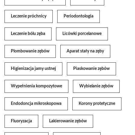
Leczenie próchnicy
Periodontologia
Leczenie bólu zęba
Licówki porcelanowe
Plombowanie zębów
Aparat stały na zęby
Higienizacja jamy ustnej
Piaskowanie zębów
Wypełnienia kompozytowe
Wybielanie zębów
Endodoncja mikroskopowa
Korony protetyczne
Fluoryzacja
Lakierowanie zębów