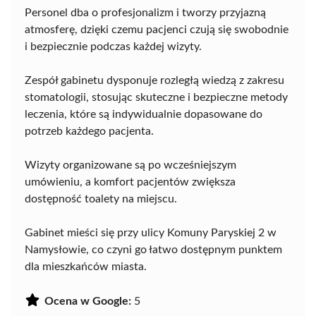
Personel dba o profesjonalizm i tworzy przyjazną
atmosferę, dzięki czemu pacjenci czują się swobodnie
i bezpiecznie podczas każdej wizyty.
Zespół gabinetu dysponuje rozległą wiedzą z zakresu
stomatologii, stosując skuteczne i bezpieczne metody
leczenia, które są indywidualnie dopasowane do
potrzeb każdego pacjenta.
Wizyty organizowane są po wcześniejszym
umówieniu, a komfort pacjentów zwiększa
dostępność toalety na miejscu.
Gabinet mieści się przy ulicy Komuny Paryskiej 2 w
Namysłowie, co czyni go łatwo dostępnym punktem
dla mieszkańców miasta.
Ocena w Google:
5