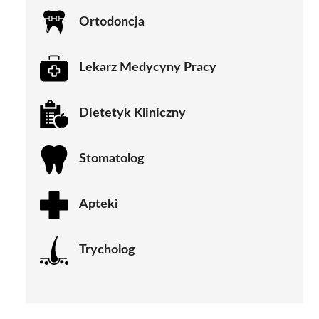
Ortodoncja
Lekarz Medycyny Pracy
Dietetyk Kliniczny
Stomatolog
Apteki
Trycholog