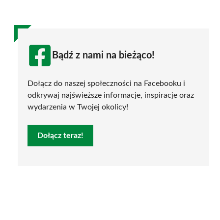
Bądź z nami na bieżąco!
Dołącz do naszej społeczności na Facebooku i
odkrywaj najświeższe informacje, inspiracje oraz
wydarzenia w Twojej okolicy!
Dołącz teraz!