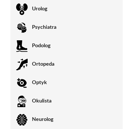
Urolog
Psychiatra
Podolog
Ortopeda
Optyk
Okulista
Neurolog