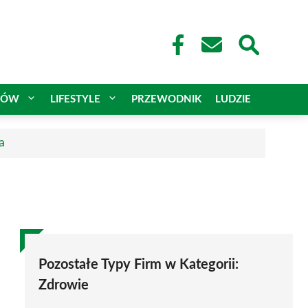
CÓW
LIFESTYLE
PRZEWODNIK
LUDZIE
a
Pozostałe Typy Firm w Kategorii:
Zdrowie