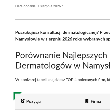
Data dodania:
1 sierpnia 2026 r.
Poszukujesz konsultacji dermatologicznej? Prz
Namysłowie w sierpniu 2026 roku wybranych spo
Porównanie Najlepszych
Dermatologów w Namys
W poniższej tabeli znajdziesz TOP 4 polecanych firm, 
Pozycja
Firma