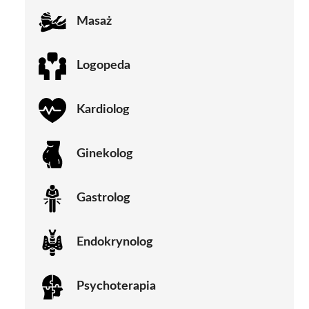
Masaż
Logopeda
Kardiolog
Ginekolog
Gastrolog
Endokrynolog
Psychoterapia