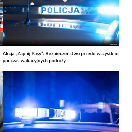
Akcja „Zapnij Pasy”: Bezpieczeństwo przede wszystkim
podczas wakacyjnych podróży