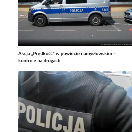
Akcja „Prędkość” w powiecie namysłowskim –
kontrole na drogach