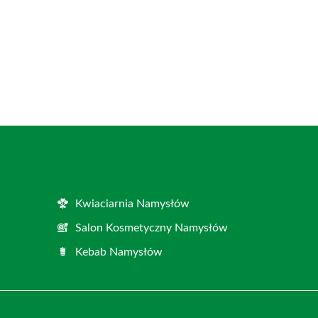
Kwiaciarnia Namysłów
Salon Kosmetyczny Namysłów
Kebab Namysłów