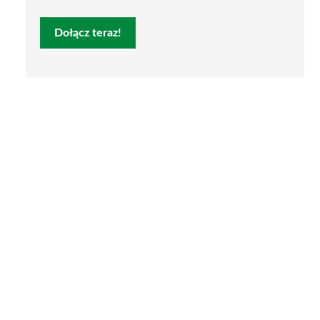
Dołącz teraz!