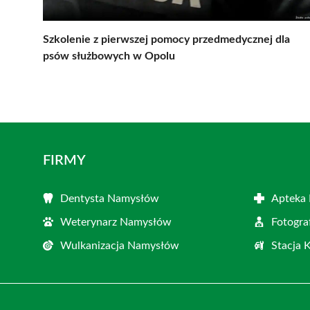
Szkolenie z pierwszej pomocy przedmedycznej dla
psów służbowych w Opolu
FIRMY
Dentysta Namysłów
Apteka
Weterynarz Namysłów
Fotogr
Wulkanizacja Namysłów
Stacja 