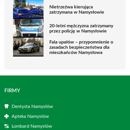
Nietrzeźwa kierująca
zatrzymana w Namysłowie
20-letni mężczyzna zatrzymany
przez policję w Namysłowie
Fala upałów – przypomnienie o
zasadach bezpieczeństwa dla
mieszkańców Namysłowa
FIRMY
Dentysta Namysłów
Apteka Namysłów
Lombard Namysłów