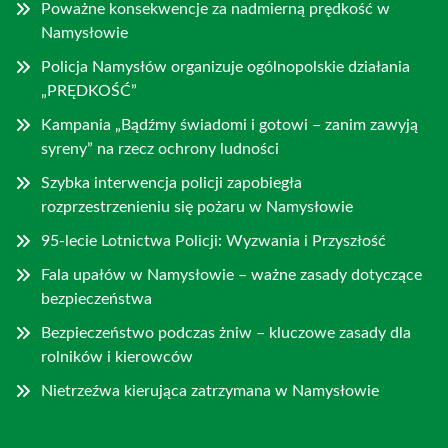
Poważne konsekwencje za nadmierną prędkość w
Namysłowie
Policja Namysłów organizuje ogólnopolskie działania
„PRĘDKOŚĆ”
Kampania „Bądźmy świadomi i gotowi – zanim zawyją
syreny” na rzecz ochrony ludności
Szybka interwencja policji zapobiegła
rozprzestrzenieniu się pożaru w Namysłowie
95-lecie Lotnictwa Policji: Wyzwania i Przyszłość
Fala upałów w Namysłowie – ważne zasady dotyczące
bezpieczeństwa
Bezpieczeństwo podczas żniw – kluczowe zasady dla
rolników i kierowców
Nietrzeźwa kierująca zatrzymana w Namysłowie