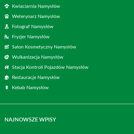
Kwiaciarnia Namysłów
Weterynarz Namysłów
Fotograf Namysłów
Fryzjer Namysłów
Salon Kosmetyczny Namysłów
Wulkanizacja Namysłów
Stacja Kontroli Pojazdów Namysłów
Restauracje Namysłów
Kebab Namysłów
NAJNOWSZE WPISY