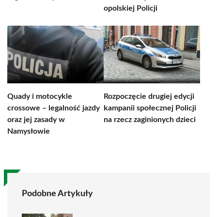
opolskiej Policji
Quady i motocykle
Rozpoczęcie drugiej edycji
crossowe – legalność jazdy
kampanii społecznej Policji
oraz jej zasady w
na rzecz zaginionych dzieci
Namysłowie
Podobne Artykuły