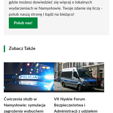
gdzie możesz dowiedzieć się więcej o lokalnych
wydarzeniach w Namysłowie. Twoje zdanie się liczy -
polub naszą stronę i bądź na bieżąco!
Polub nas!
Zobacz Także
Ćwiczenia służb w
VII Nyskie Forum
Namysłowie: symulacja
Bezpieczeństwa i
zagrożenia wybuchem
Administracji z udziałem