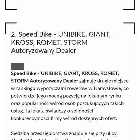
2. Speed Bike - UNIBIKE, GIANT,
KROSS, ROMET, STORM
Autoryzowany Dealer
Speed Bike - UNIBIKE, GIANT, KROSS, ROMET,
STORM Autoryzowany Dealer
zajmuje drugie miejsce
w rankingu wypożyczalni rowerów w Namysłowie, co
potwierdza jego mocną pozycję na lokalnym rynku
oraz popularność wśród osób poszukujących takich
usług. Ta lokata świadczy o solidności i
konkurencyjności firmy wśród dostępnych ofert.
Siedziba przedsiębiorstwa znajduje się przy ulicy