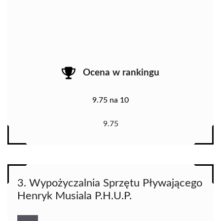
Ocena w rankingu
9.75 na 10
9.75
3. Wypożyczalnia Sprzętu Pływającego
Henryk Musiala P.H.U.P.