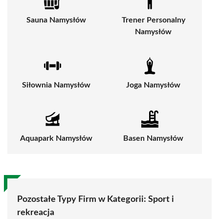
Sauna Namysłów
Trener Personalny
Namysłów
Siłownia Namysłów
Joga Namysłów
Aquapark Namysłów
Basen Namysłów
Pozostałe Typy Firm w Kategorii:
Sport i
rekreacja