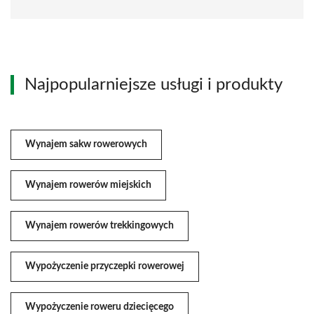
Najpopularniejsze usługi i produkty
Wynajem sakw rowerowych
Wynajem rowerów miejskich
Wynajem rowerów trekkingowych
Wypożyczenie przyczepki rowerowej
Wypożyczenie roweru dziecięcego