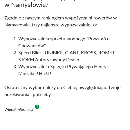
w Namysłowie?
Zgodnie z naszym rankingiem wypożyczalni rowerów w
Namysłowie, trzy najlepsze wypożyczalnie to:
Wypożyczalnia sprzętu wodnego "Przystań u
Chowanków"
Speed Bike - UNIBIKE, GIANT, KROSS, ROMET,
STORM Autoryzowany Dealer
Wypożyczalnia Sprzętu Pływającego Henryk
Musiala P.H.U.P.
Ostateczny wybór należy do Ciebie, uwzględniając Twoje
oczekiwania i potrzeby.
Więcej Informacji