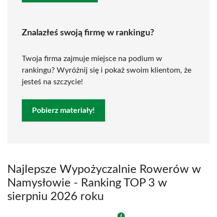
Znalazłeś swoją firmę w rankingu?
Twoja firma zajmuje miejsce na podium w
rankingu? Wyróżnij się i pokaż swoim klientom, że
jesteś na szczycie!
Pobierz materiały!
Najlepsze Wypożyczalnie Rowerów w
Namysłowie - Ranking TOP 3 w
sierpniu 2026 roku