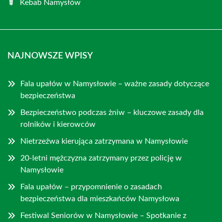
Kebab Namysłów
NAJNOWSZE WPISY
Fala upałów w Namysłowie – ważne zasady dotyczące
bezpieczeństwa
Bezpieczeństwo podczas żniw – kluczowe zasady dla
rolników i kierowców
Nietrzeźwa kierująca zatrzymana w Namysłowie
20-letni mężczyzna zatrzymany przez policję w
Namysłowie
Fala upałów – przypomnienie o zasadach
bezpieczeństwa dla mieszkańców Namysłowa
Festiwal Seniorów w Namysłowie – Spotkanie z