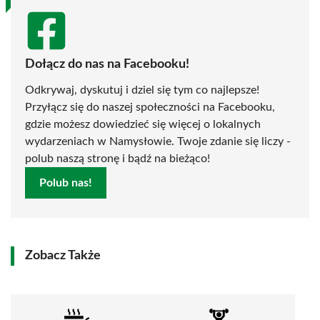
Dołącz do nas na Facebooku!
Odkrywaj, dyskutuj i dziel się tym co najlepsze!
Przyłącz się do naszej społeczności na Facebooku,
gdzie możesz dowiedzieć się więcej o lokalnych
wydarzeniach w Namysłowie. Twoje zdanie się liczy -
polub naszą stronę i bądź na bieżąco!
Polub nas!
Zobacz Także