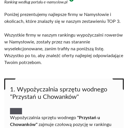
Ranking według portalu e-namyslow.pl
Poniżej prezentujemy najlepsze firmy w Namysłowie i
okolicach, które znalazły się w naszym zestawieniu TOP 3.
Wszystkie firmy w naszym rankingu wypożyczalni rowerów
w Namysłowie, zostały przez nas starannie
wyselekcjonowane, zanim trafiły na poniższą listę.
Wszystko po to, aby znaleźć oferty najlepiej odpowiadające
Twoim potrzebom.
1. Wypożyczalnia sprzętu wodnego
"Przystań u Chowanków"
Wypożyczalnia sprzętu wodnego
"Przystań u
Chowanków"
zajmuje czołową pozycję w rankingu