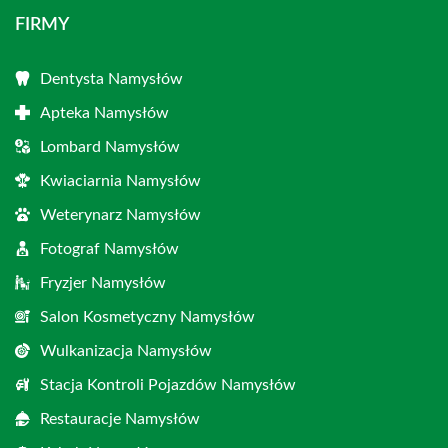
FIRMY
Dentysta Namysłów
Apteka Namysłów
Lombard Namysłów
Kwiaciarnia Namysłów
Weterynarz Namysłów
Fotograf Namysłów
Fryzjer Namysłów
Salon Kosmetyczny Namysłów
Wulkanizacja Namysłów
Stacja Kontroli Pojazdów Namysłów
Restauracje Namysłów