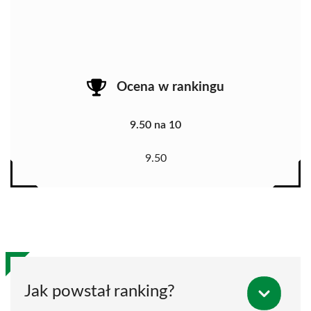
Ocena w rankingu
9.50 na 10
9.50
Jak powstał ranking?