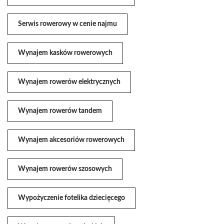
Serwis rowerowy w cenie najmu
Wynajem kasków rowerowych
Wynajem rowerów elektrycznych
Wynajem rowerów tandem
Wynajem akcesoriów rowerowych
Wynajem rowerów szosowych
Wypożyczenie fotelika dziecięcego