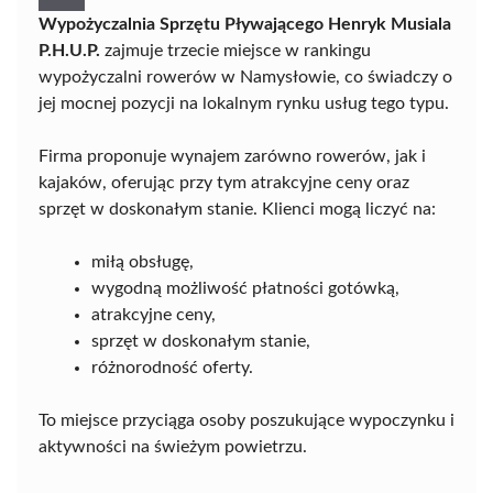
Wypożyczalnia Sprzętu Pływającego Henryk Musiala
P.H.U.P.
zajmuje trzecie miejsce w rankingu
wypożyczalni rowerów w Namysłowie, co świadczy o
jej mocnej pozycji na lokalnym rynku usług tego typu.
Firma proponuje wynajem zarówno rowerów, jak i
kajaków, oferując przy tym atrakcyjne ceny oraz
sprzęt w doskonałym stanie. Klienci mogą liczyć na:
miłą obsługę,
wygodną możliwość płatności gotówką,
atrakcyjne ceny,
sprzęt w doskonałym stanie,
różnorodność oferty.
To miejsce przyciąga osoby poszukujące wypoczynku i
aktywności na świeżym powietrzu.