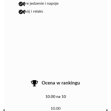
dobre jedzenie i napoje
spokój i relaks
Ocena w rankingu
10.00 na 10
10.00