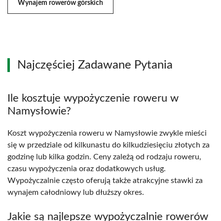
Wynajem rowerów górskich
Najczęściej Zadawane Pytania
Ile kosztuje wypożyczenie roweru w
Namysłowie?
Koszt wypożyczenia roweru w Namysłowie zwykle mieści
się w przedziale od kilkunastu do kilkudziesięciu złotych za
godzinę lub kilka godzin. Ceny zależą od rodzaju roweru,
czasu wypożyczenia oraz dodatkowych usług.
Wypożyczalnie często oferują także atrakcyjne stawki za
wynajem całodniowy lub dłuższy okres.
Jakie są najlepsze wypożyczalnie rowerów