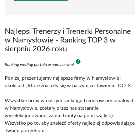
Najlepsi Trenerzy i Trenerki Personalne
w Namysłowie - Ranking TOP 3 w
sierpniu 2026 roku
Ranking według portalu e-namyslow.pl
Poniżej prezentujemy najlepsze firmy w Namysłowie i
okolicach, które znalazły się w naszym zestawieniu TOP 3.
Wszystkie firmy w naszym rankingu trenerów personalnych
w Namysłowie, zostały przez nas starannie
wyselekcjonowane, zanim trafiły na poniższą listę.
Wszystko po to, aby znaleźć oferty najlepiej odpowiadające
Twoim potrzebom.