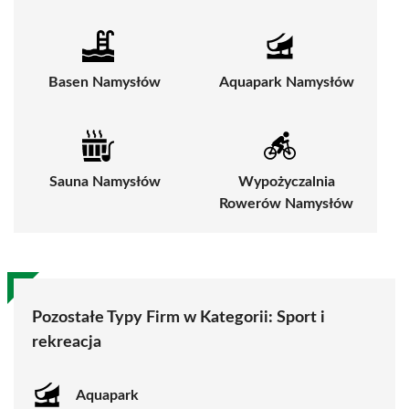
Basen Namysłów
Aquapark Namysłów
Sauna Namysłów
Wypożyczalnia
Rowerów Namysłów
Pozostałe Typy Firm w Kategorii:
Sport i
rekreacja
Aquapark