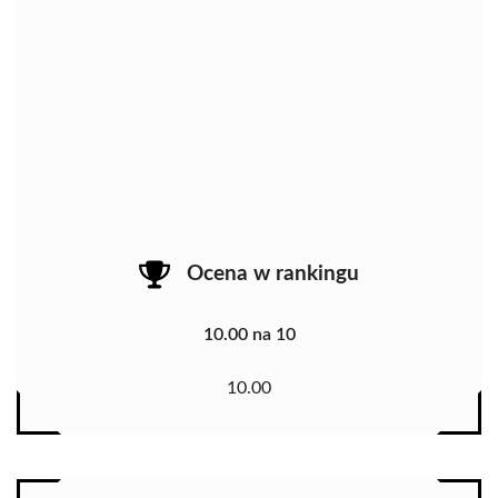
Ocena w rankingu
10.00 na 10
10.00