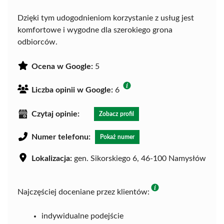
Dzięki tym udogodnieniom korzystanie z usług jest
komfortowe i wygodne dla szerokiego grona
odbiorców.
Ocena w Google:
5
Liczba opinii w Google:
6
Czytaj opinie:
Zobacz profil
Numer telefonu:
Pokaż numer
Lokalizacja:
gen. Sikorskiego 6, 46-100 Namysłów
Najczęściej doceniane przez klientów:
indywidualne podejście