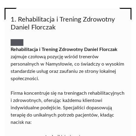
1. Rehabilitacja i Trening Zdrowotny
Daniel Florczak
Rehabilitacja i Trening Zdrowotny Daniel Florczak
zajmuje czołową pozycję wśród trenerów
personalnych w Namysłowie, co świadczy o wysokim
standardzie usług oraz zaufaniu ze strony lokalnej
społeczności.
Firma koncentruje się na treningach rehabilitacyjnych
i zdrowotnych, oferując każdemu klientowi
indywidualne podejście. Specjaliści dopasowują
terapię do unikalnych potrzeb pacjentów, kładąc
nacisk na: