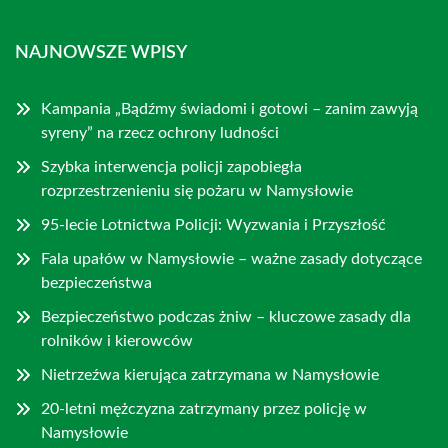
NAJNOWSZE WPISY
Kampania „Bądźmy świadomi i gotowi – zanim zawyją
syreny” na rzecz ochrony ludności
Szybka interwencja policji zapobiegła
rozprzestrzenieniu się pożaru w Namysłowie
95-lecie Lotnictwa Policji: Wyzwania i Przyszłość
Fala upałów w Namysłowie – ważne zasady dotyczące
bezpieczeństwa
Bezpieczeństwo podczas żniw – kluczowe zasady dla
rolników i kierowców
Nietrzeźwa kierująca zatrzymana w Namysłowie
20-letni mężczyzna zatrzymany przez policję w
Namysłowie