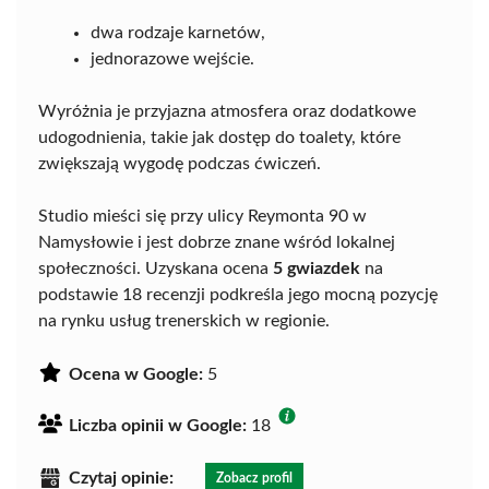
dwa rodzaje karnetów,
jednorazowe wejście.
Wyróżnia je przyjazna atmosfera oraz dodatkowe
udogodnienia, takie jak dostęp do toalety, które
zwiększają wygodę podczas ćwiczeń.
Studio mieści się przy ulicy Reymonta 90 w
Namysłowie i jest dobrze znane wśród lokalnej
społeczności. Uzyskana ocena
5 gwiazdek
na
podstawie 18 recenzji podkreśla jego mocną pozycję
na rynku usług trenerskich w regionie.
Ocena w Google:
5
Liczba opinii w Google:
18
Czytaj opinie:
Zobacz profil