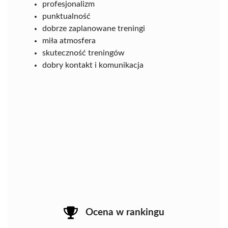
profesjonalizm
punktualność
dobrze zaplanowane treningi
miła atmosfera
skuteczność treningów
dobry kontakt i komunikacja
Ocena w rankingu