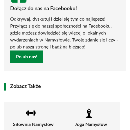
Dołącz do nas na Facebooku!
Odkrywaj, dyskutuj i dziel się tym co najlepsze!
Przyłącz się do naszej społeczności na Facebooku,
gdzie możesz dowiedzieć się więcej o lokalnych
wydarzeniach w Namysłowie. Twoje zdanie się liczy -
polub naszą stronę i bądź na bieżąco!
Polub nas!
Zobacz Także
Siłownia Namysłów
Joga Namysłów