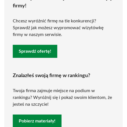
firmy!
Chcesz wyróżnić firmę na tle konkurencji?
Sprawdź jak możesz wypromować wizytówkę
firmy w naszym serwisie.
Sprawdź ofertę!
Znalazłeś swoją firmę w rankingu?
Twoja firma zajmuje miejsce na podium w
rankingu? Wyróżnij się i pokaż swoim klientom, że
jesteś na szczycie!
Pobierz materiały!