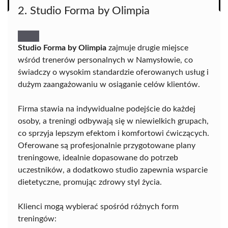
2. Studio Forma by Olimpia
Studio Forma by Olimpia
zajmuje drugie miejsce
wśród trenerów personalnych w Namysłowie, co
świadczy o wysokim standardzie oferowanych usług i
dużym zaangażowaniu w osiąganie celów klientów.
Firma stawia na indywidualne podejście do każdej
osoby, a treningi odbywają się w niewielkich grupach,
co sprzyja lepszym efektom i komfortowi ćwiczących.
Oferowane są profesjonalnie przygotowane plany
treningowe, idealnie dopasowane do potrzeb
uczestników, a dodatkowo studio zapewnia wsparcie
dietetyczne, promując zdrowy styl życia.
Klienci mogą wybierać spośród różnych form
treningów: