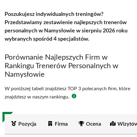
Poszukujesz indywidualnych treningów?
Przedstawiamy zestawienie najlepszych trenerów
personalnych w Namysłowie w sierpniu 2026 roku
wybranych spośród 4 specjalistów.
Porównanie Najlepszych Firm w
Rankingu Trenerów Personalnych w
Namysłowie
W poniższej tabeli znajdziesz TOP 3 polecanych firm, które
znajdziesz w naszym rankingu.
Pozycja
Firma
Ocena
Wizytów