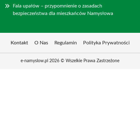
Fala upałów – przypomnienie o zasadach
bezpieczeństwa dla mieszkańców Namysłowa
Kontakt
O Nas
Regulamin
Polityka Prywatności
e-namyslow.pl 2026 © Wszelkie Prawa Zastrzeżone