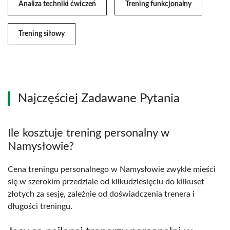
Analiza techniki ćwiczeń
Trening funkcjonalny
Trening siłowy
Najczęściej Zadawane Pytania
Ile kosztuje trening personalny w
Namysłowie?
Cena treningu personalnego w Namysłowie zwykle mieści
się w szerokim przedziale od kilkudziesięciu do kilkuset
złotych za sesję, zależnie od doświadczenia trenera i
długości treningu.