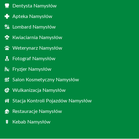
Dentysta Namysłów
Apteka Namysłów
Lombard Namysłów
Kwiaciarnia Namysłów
Weterynarz Namysłów
Fotograf Namysłów
Fryzjer Namysłów
Salon Kosmetyczny Namysłów
Wulkanizacja Namysłów
Stacja Kontroli Pojazdów Namysłów
Restauracje Namysłów
Kebab Namysłów