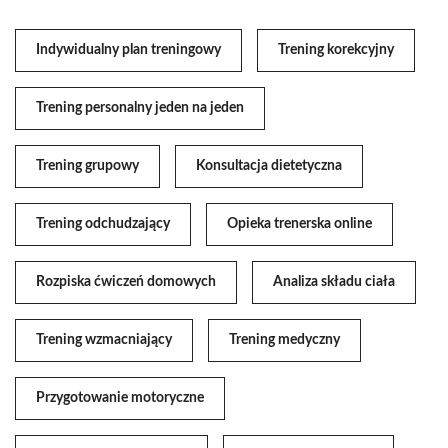
Indywidualny plan treningowy
Trening korekcyjny
Trening personalny jeden na jeden
Trening grupowy
Konsultacja dietetyczna
Trening odchudzający
Opieka trenerska online
Rozpiska ćwiczeń domowych
Analiza składu ciała
Trening wzmacniający
Trening medyczny
Przygotowanie motoryczne