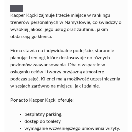
Kacper Kącki zajmuje trzecie miejsce w rankingu
trenerów personalnych w Namysłowie, co świadczy o
wysokiej jakości jego usług oraz zaufaniu, jakim
obdarzają go klienci.
Firma stawia na indywidualne podejście, starannie
planując treningi, które dostosowuje do różnych
poziomów zaawansowania. Dba o wsparcie w
osiąganiu celów i tworzy przyjazną atmosferę
podczas zajęć. Klienci mają możliwość uczestniczenia
w sesjach zarówno na miejscu, jak i zdalnie.
Ponadto Kacper Kącki oferuje:
bezpłatny parking,
dostęp do toalety,
wymaganie wcześniejszego umówienia wizyty.