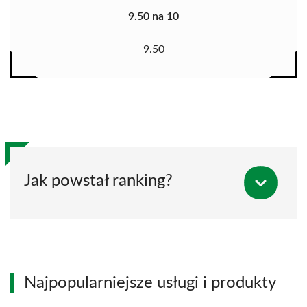
9.50 na 10
9.50
Jak powstał ranking?
Najpopularniejsze usługi i produkty