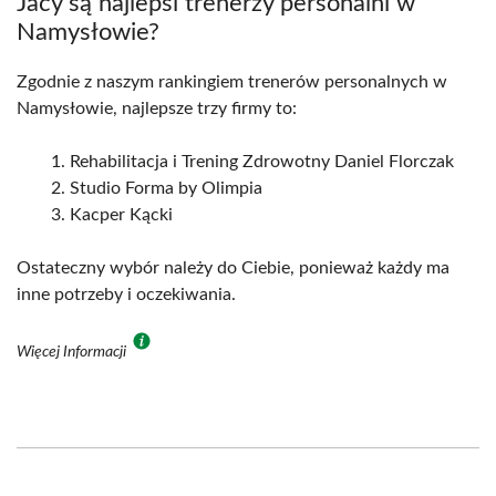
Jacy są najlepsi trenerzy personalni w
Namysłowie?
Zgodnie z naszym rankingiem trenerów personalnych w
Namysłowie, najlepsze trzy firmy to:
Rehabilitacja i Trening Zdrowotny Daniel Florczak
Studio Forma by Olimpia
Kacper Kącki
Ostateczny wybór należy do Ciebie, ponieważ każdy ma
inne potrzeby i oczekiwania.
Więcej Informacji