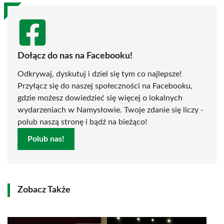
Dołącz do nas na Facebooku!
Odkrywaj, dyskutuj i dziel się tym co najlepsze!
Przyłącz się do naszej społeczności na Facebooku,
gdzie możesz dowiedzieć się więcej o lokalnych
wydarzeniach w Namysłowie. Twoje zdanie się liczy -
polub naszą stronę i bądź na bieżąco!
Polub nas!
Zobacz Także