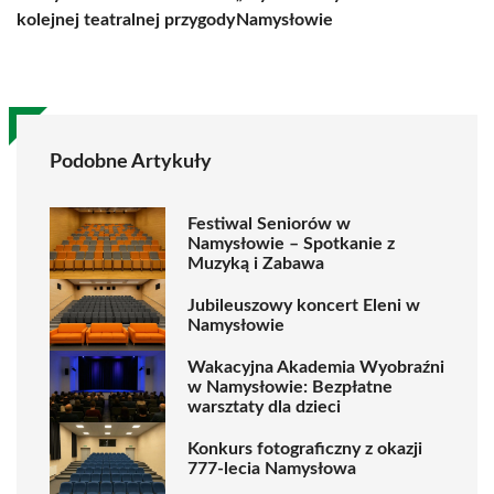
kolejnej teatralnej przygody
Namysłowie
Podobne Artykuły
Festiwal Seniorów w
Namysłowie – Spotkanie z
Muzyką i Zabawa
Jubileuszowy koncert Eleni w
Namysłowie
Wakacyjna Akademia Wyobraźni
w Namysłowie: Bezpłatne
warsztaty dla dzieci
Konkurs fotograficzny z okazji
777-lecia Namysłowa