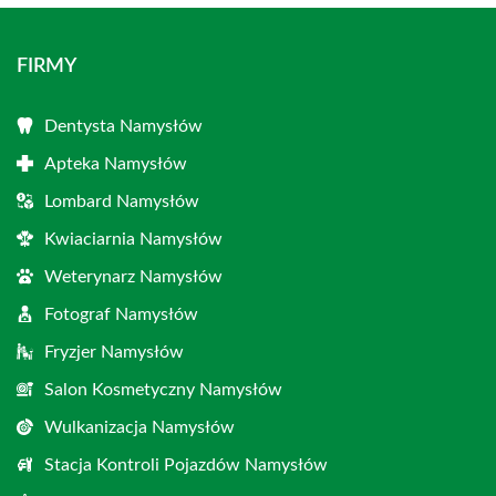
FIRMY
Dentysta Namysłów
Apteka Namysłów
Lombard Namysłów
Kwiaciarnia Namysłów
Weterynarz Namysłów
Fotograf Namysłów
Fryzjer Namysłów
Salon Kosmetyczny Namysłów
Wulkanizacja Namysłów
Stacja Kontroli Pojazdów Namysłów