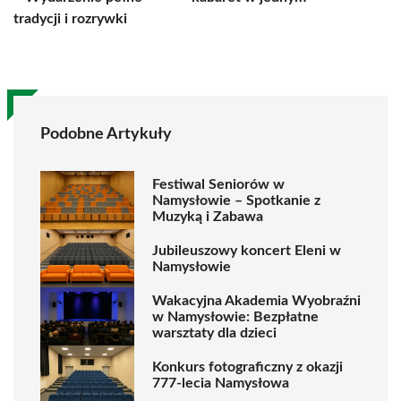
tradycji i rozrywki
Podobne Artykuły
Festiwal Seniorów w
Namysłowie – Spotkanie z
Muzyką i Zabawa
Jubileuszowy koncert Eleni w
Namysłowie
Wakacyjna Akademia Wyobraźni
w Namysłowie: Bezpłatne
warsztaty dla dzieci
Konkurs fotograficzny z okazji
777-lecia Namysłowa