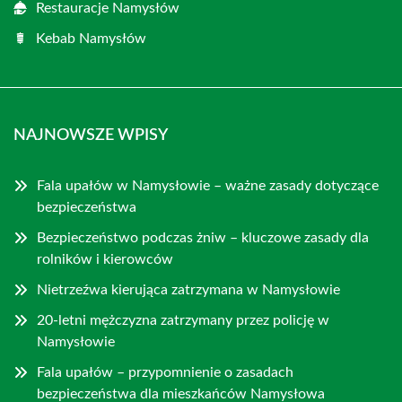
Restauracje Namysłów
Kebab Namysłów
NAJNOWSZE WPISY
Fala upałów w Namysłowie – ważne zasady dotyczące
bezpieczeństwa
Bezpieczeństwo podczas żniw – kluczowe zasady dla
rolników i kierowców
Nietrzeźwa kierująca zatrzymana w Namysłowie
20-letni mężczyzna zatrzymany przez policję w
Namysłowie
Fala upałów – przypomnienie o zasadach
bezpieczeństwa dla mieszkańców Namysłowa