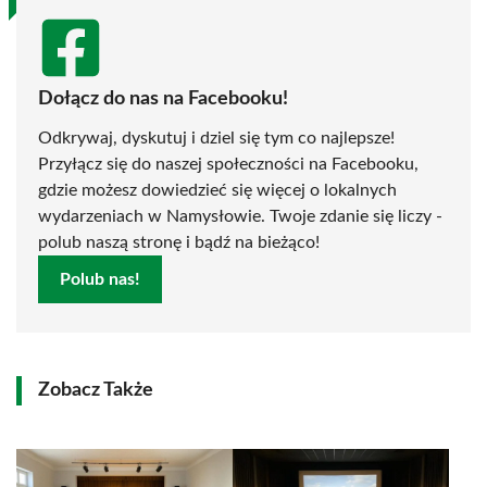
Dołącz do nas na Facebooku!
Odkrywaj, dyskutuj i dziel się tym co najlepsze!
Przyłącz się do naszej społeczności na Facebooku,
gdzie możesz dowiedzieć się więcej o lokalnych
wydarzeniach w Namysłowie. Twoje zdanie się liczy -
polub naszą stronę i bądź na bieżąco!
Polub nas!
Zobacz Także