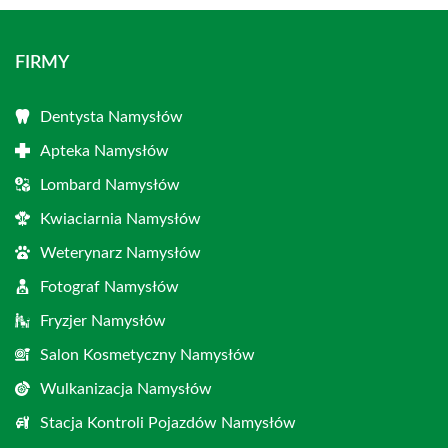
FIRMY
Dentysta Namysłów
Apteka Namysłów
Lombard Namysłów
Kwiaciarnia Namysłów
Weterynarz Namysłów
Fotograf Namysłów
Fryzjer Namysłów
Salon Kosmetyczny Namysłów
Wulkanizacja Namysłów
Stacja Kontroli Pojazdów Namysłów