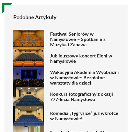
Podobne Artykuły
Festiwal Seniorów w
Namysłowie – Spotkanie z
Muzyką i Zabawa
Jubileuszowy koncert Eleni w
Namysłowie
Wakacyjna Akademia Wyobraźni
w Namysłowie: Bezpłatne
warsztaty dla dzieci
Konkurs fotograficzny z okazji
777-lecia Namysłowa
Komedia „Tygrysice” już wkrótce
w Namysłowie!