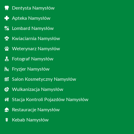
Dentysta Namysłów
Apteka Namysłów
Lombard Namysłów
Kwiaciarnia Namysłów
Weterynarz Namysłów
Fotograf Namysłów
Fryzjer Namysłów
Salon Kosmetyczny Namysłów
Wulkanizacja Namysłów
Stacja Kontroli Pojazdów Namysłów
Restauracje Namysłów
Kebab Namysłów