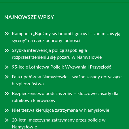
NAJNOWSZE WPISY
Kampania „Bądźmy świadomi i gotowi – zanim zawyją
syreny” na rzecz ochrony ludności
Szybka interwencja policji zapobiegła
rozprzestrzenieniu się pożaru w Namysłowie
95-lecie Lotnictwa Policji: Wyzwania i Przyszłość
Fala upałów w Namysłowie – ważne zasady dotyczące
bezpieczeństwa
Bezpieczeństwo podczas żniw – kluczowe zasady dla
rolników i kierowców
Nietrzeźwa kierująca zatrzymana w Namysłowie
20-letni mężczyzna zatrzymany przez policję w
Namysłowie