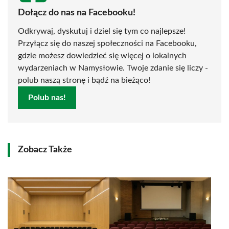
Dołącz do nas na Facebooku!
Odkrywaj, dyskutuj i dziel się tym co najlepsze!
Przyłącz się do naszej społeczności na Facebooku,
gdzie możesz dowiedzieć się więcej o lokalnych
wydarzeniach w Namysłowie. Twoje zdanie się liczy -
polub naszą stronę i bądź na bieżąco!
Polub nas!
Zobacz Także