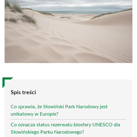
Spis treści
Co sprawia, że Słowiński Park Narodowy jest
unikatowy w Europie?
Co oznacza status rezerwatu biosfery UNESCO dla
Słowińskiego Parku Narodowego?