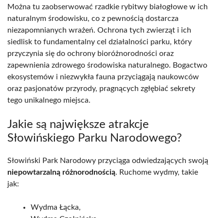
Można tu zaobserwować rzadkie rybitwy białogłowe w ich
naturalnym środowisku, co z pewnością dostarcza
niezapomnianych wrażeń. Ochrona tych zwierząt i ich
siedlisk to fundamentalny cel działalności parku, który
przyczynia się do ochrony bioróżnorodności oraz
zapewnienia zdrowego środowiska naturalnego. Bogactwo
ekosystemów i niezwykła fauna przyciągają naukowców
oraz pasjonatów przyrody, pragnących zgłębiać sekrety
tego unikalnego miejsca.
Jakie są największe atrakcje
Słowińskiego Parku Narodowego?
Słowiński Park Narodowy przyciąga odwiedzających swoją
niepowtarzalną różnorodnością
. Ruchome wydmy, takie
jak:
Wydma Łącka,