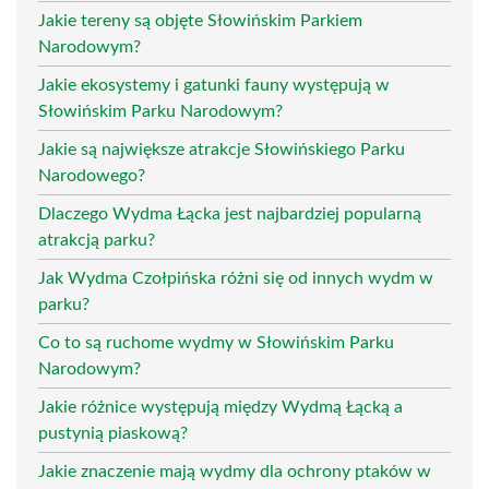
Jakie tereny są objęte Słowińskim Parkiem
Narodowym?
Jakie ekosystemy i gatunki fauny występują w
Słowińskim Parku Narodowym?
Jakie są największe atrakcje Słowińskiego Parku
Narodowego?
Dlaczego Wydma Łącka jest najbardziej popularną
atrakcją parku?
Jak Wydma Czołpińska różni się od innych wydm w
parku?
Co to są ruchome wydmy w Słowińskim Parku
Narodowym?
Jakie różnice występują między Wydmą Łącką a
pustynią piaskową?
Jakie znaczenie mają wydmy dla ochrony ptaków w