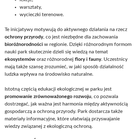
warsztaty,
wycieczki terenowe.
Te inicjatywy motywują do aktywnego działania na rzecz
ochrony przyrody
, co jest niezbędne dla zachowania
bioróżnorodności
w regionie. Dzięki różnorodnym formom
nauki park skutecznie dzieli się wiedzą na temat
ekosystemów
oraz różnorodnej
flory i fauny
. Uczestnicy
mają także szansę zrozumieć, w jaki sposób działalność
ludzka wpływa na środowisko naturalne.
Istotną częścią edukacji ekologicznej w parku jest
promowanie zrównoważonego rozwoju
, co pozwala
dostrzegać, jak ważna jest harmonia między aktywnością
gospodarczą a ochroną przyrody. Park dostarcza także
materiały informacyjne, które ułatwiają przyswajanie
wiedzy związanej z ekologiczną ochroną.