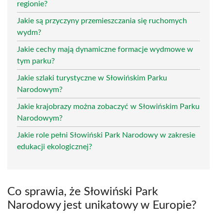
regionie?
Jakie są przyczyny przemieszczania się ruchomych
wydm?
Jakie cechy mają dynamiczne formacje wydmowe w
tym parku?
Jakie szlaki turystyczne w Słowińskim Parku
Narodowym?
Jakie krajobrazy można zobaczyć w Słowińskim Parku
Narodowym?
Jakie role pełni Słowiński Park Narodowy w zakresie
edukacji ekologicznej?
Co sprawia, że Słowiński Park
Narodowy jest unikatowy w Europie?