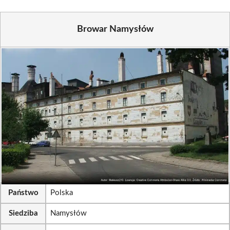
Browar Namysłów
Państwo
Polska
Siedziba
Namysłów