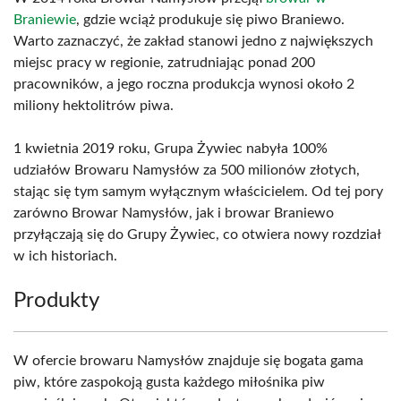
Braniewie
, gdzie wciąż produkuje się piwo Braniewo.
Warto zaznaczyć, że zakład stanowi jedno z największych
miejsc pracy w regionie, zatrudniając ponad 200
pracowników, a jego roczna produkcja wynosi około 2
miliony hektolitrów piwa.
1 kwietnia 2019 roku, Grupa Żywiec nabyła 100%
udziałów Browaru Namysłów za 500 milionów złotych,
stając się tym samym wyłącznym właścicielem. Od tej pory
zarówno Browar Namysłów, jak i browar Braniewo
przyłączają się do Grupy Żywiec, co otwiera nowy rozdział
w ich historiach.
Produkty
W ofercie browaru Namysłów znajduje się bogata gama
piw, które zaspokoją gusta każdego miłośnika piw