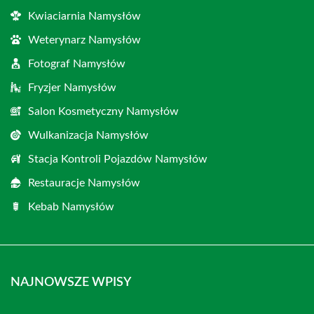
Kwiaciarnia Namysłów
Weterynarz Namysłów
Fotograf Namysłów
Fryzjer Namysłów
Salon Kosmetyczny Namysłów
Wulkanizacja Namysłów
Stacja Kontroli Pojazdów Namysłów
Restauracje Namysłów
Kebab Namysłów
NAJNOWSZE WPISY