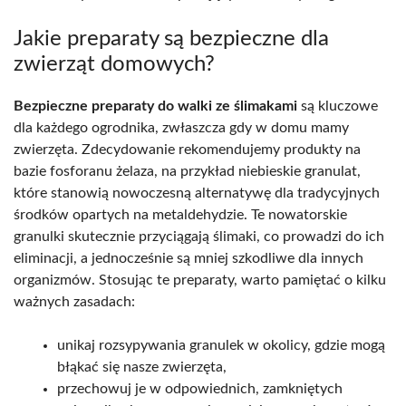
Jakie preparaty są bezpieczne dla
zwierząt domowych?
Bezpieczne preparaty do walki ze ślimakami
są kluczowe
dla każdego ogrodnika, zwłaszcza gdy w domu mamy
zwierzęta. Zdecydowanie rekomendujemy produkty na
bazie fosforanu żelaza, na przykład niebieskie granulat,
które stanowią nowoczesną alternatywę dla tradycyjnych
środków opartych na metaldehydzie. Te nowatorskie
granulki skutecznie przyciągają ślimaki, co prowadzi do ich
eliminacji, a jednocześnie są mniej szkodliwe dla innych
organizmów. Stosując te preparaty, warto pamiętać o kilku
ważnych zasadach:
unikaj rozsypywania granulek w okolicy, gdzie mogą
błąkać się nasze zwierzęta,
przechowuj je w odpowiednich, zamkniętych