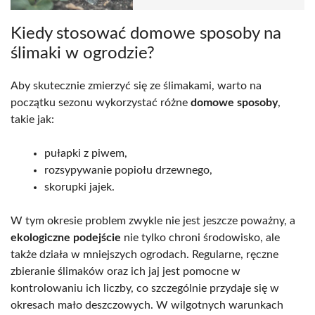
Kiedy stosować domowe sposoby na
ślimaki w ogrodzie?
Aby skutecznie zmierzyć się ze ślimakami, warto na
początku sezonu wykorzystać różne
domowe sposoby
,
takie jak:
pułapki z piwem,
rozsypywanie popiołu drzewnego,
skorupki jajek.
W tym okresie problem zwykle nie jest jeszcze poważny, a
ekologiczne podejście
nie tylko chroni środowisko, ale
także działa w mniejszych ogrodach. Regularne, ręczne
zbieranie ślimaków oraz ich jaj jest pomocne w
kontrolowaniu ich liczby, co szczególnie przydaje się w
okresach mało deszczowych. W wilgotnych warunkach