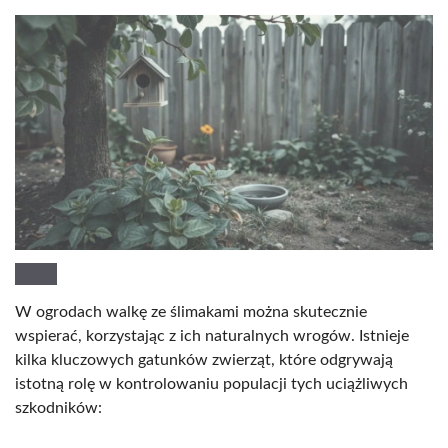
W ogrodach walkę ze ślimakami można skutecznie
wspierać, korzystając z ich naturalnych wrogów. Istnieje
kilka kluczowych gatunków zwierząt, które odgrywają
istotną rolę w kontrolowaniu populacji tych uciążliwych
szkodników: