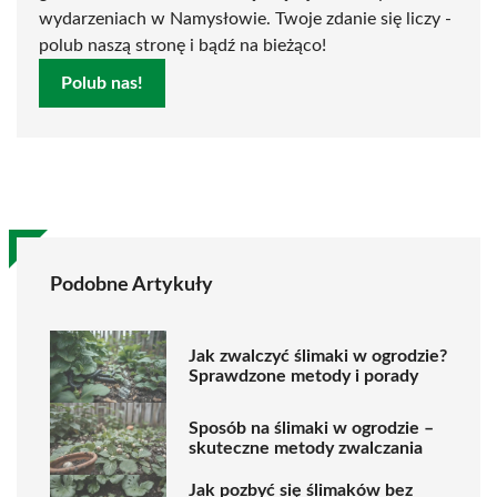
wydarzeniach w Namysłowie. Twoje zdanie się liczy -
polub naszą stronę i bądź na bieżąco!
Polub nas!
Podobne Artykuły
Jak zwalczyć ślimaki w ogrodzie?
Sprawdzone metody i porady
Sposób na ślimaki w ogrodzie –
skuteczne metody zwalczania
Jak pozbyć się ślimaków bez