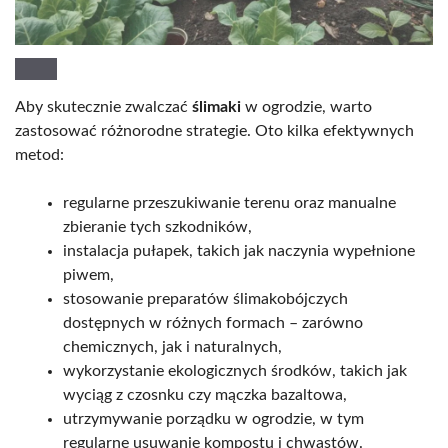
Aby skutecznie zwalczać
ślimaki
w ogrodzie, warto
zastosować różnorodne strategie. Oto kilka efektywnych
metod:
regularne przeszukiwanie terenu oraz manualne
zbieranie tych szkodników,
instalacja pułapek, takich jak naczynia wypełnione
piwem,
stosowanie preparatów ślimakobójczych
dostępnych w różnych formach – zarówno
chemicznych, jak i naturalnych,
wykorzystanie ekologicznych środków, takich jak
wyciąg z czosnku czy mączka bazaltowa,
utrzymywanie porządku w ogrodzie, w tym
regularne usuwanie kompostu i chwastów.