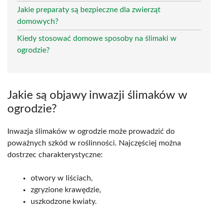
Jakie preparaty są bezpieczne dla zwierząt
domowych?
Kiedy stosować domowe sposoby na ślimaki w
ogrodzie?
Jakie są objawy inwazji ślimaków w
ogrodzie?
Inwazja ślimaków w ogrodzie może prowadzić do
poważnych szkód w roślinności. Najczęściej można
dostrzec charakterystyczne:
otwory w liściach,
zgryzione krawędzie,
uszkodzone kwiaty.