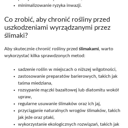
minimalizowanie ryzyka inwazji.
Co zrobić, aby chronić rośliny przed
uszkodzeniami wyrządzanymi przez
ślimaki?
Aby skutecznie chronić rośliny przed
ślimakami
, warto
wykorzystać kilka sprawdzonych metod:
sadzenie roślin w miejscach o niższej wilgotności,
zastosowanie preparatów barierowych, takich jak
taśma miedziana,
rozsypanie mączki bazaltowej lub diatomitu wokół
upraw,
regularne usuwanie ślimaków oraz ich jaj,
przyciąganie naturalnych wrogów ślimaków, takich
jak jeże oraz ptaki,
wykorzystanie ekologicznych rozwiązań, takich jak