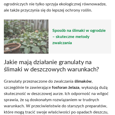
ogrodniczych nie tylko sprzyja ekologicznej równowadze,
ale także przyczynia się do lepszej ochrony roślin.
Sposób na ślimaki w ogrodzie
– skuteczne metody
zwalczania
Jakie mają działanie granulaty na
ślimaki w deszczowych warunkach?
Granulaty przeznaczone do zwalczania
ślimaków
,
szczególnie te zawierające
fosforan żelaza
, wykazują dużą
skuteczność w deszczowej aurze. Ich odporność na wilgoć
sprawia, że są doskonałym rozwiązaniem w trudnych
warunkach. W przeciwieństwie do starszych preparatów,
które mogą tracić swoje właściwości po opadach deszczu,