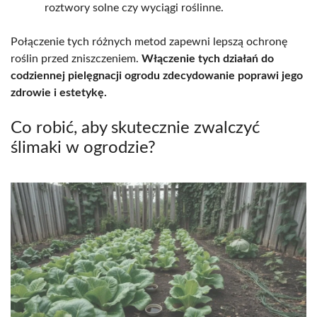
roztwory solne czy wyciągi roślinne.
Połączenie tych różnych metod zapewni lepszą ochronę
roślin przed zniszczeniem.
Włączenie tych działań do
codziennej pielęgnacji ogrodu zdecydowanie poprawi jego
zdrowie i estetykę.
Co robić, aby skutecznie zwalczyć
ślimaki w ogrodzie?