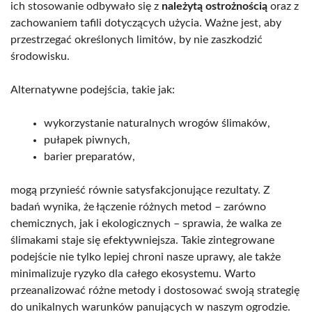
ich stosowanie odbywało się z
należytą ostrożnością
oraz z
zachowaniem tafili dotyczących użycia. Ważne jest, aby
przestrzegać określonych limitów, by nie zaszkodzić
środowisku.
Alternatywne podejścia, takie jak:
wykorzystanie naturalnych wrogów ślimaków,
pułapek piwnych,
barier preparatów,
mogą przynieść równie satysfakcjonujące rezultaty. Z
badań wynika, że łączenie różnych metod – zarówno
chemicznych, jak i ekologicznych – sprawia, że walka ze
ślimakami staje się efektywniejsza. Takie zintegrowane
podejście nie tylko lepiej chroni nasze uprawy, ale także
minimalizuje ryzyko dla całego ekosystemu. Warto
przeanalizować różne metody i dostosować swoją strategię
do unikalnych warunków panujących w naszym ogrodzie.