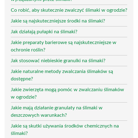
Co robić, aby skutecznie zwalczyć ślimaki w ogrodzie?
Jakie są najskuteczniejsze środki na ślimaki?
Jak działają pułapki na ślimaki?
Jakie preparaty barierowe są najskuteczniejsze w
ochronie roślin?
Jak stosować niebieskie granulki na ślimaki?
Jakie naturalne metody zwalczania ślimaków są
dostępne?
Jakie zwierzęta mogą pomóc w zwalczaniu ślimaków
w ogrodzie?
Jakie mają działanie granulaty na ślimaki w
deszczowych warunkach?
Jakie są skutki używania środków chemicznych na
ślimaki?