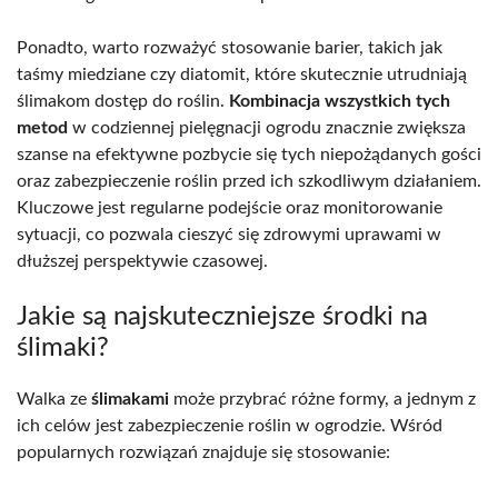
Ponadto, warto rozważyć stosowanie barier, takich jak
taśmy miedziane czy diatomit, które skutecznie utrudniają
ślimakom dostęp do roślin.
Kombinacja wszystkich tych
metod
w codziennej pielęgnacji ogrodu znacznie zwiększa
szanse na efektywne pozbycie się tych niepożądanych gości
oraz zabezpieczenie roślin przed ich szkodliwym działaniem.
Kluczowe jest regularne podejście oraz monitorowanie
sytuacji, co pozwala cieszyć się zdrowymi uprawami w
dłuższej perspektywie czasowej.
Jakie są najskuteczniejsze środki na
ślimaki?
Walka ze
ślimakami
może przybrać różne formy, a jednym z
ich celów jest zabezpieczenie roślin w ogrodzie. Wśród
popularnych rozwiązań znajduje się stosowanie: