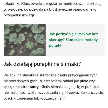
szkodniki. Kluczowe jest regularne monitorowanie sytuacji
w ogrodzie, co pozwala na błyskawiczne reagowanie w
przypadku inwazji.
Jak pozbyć się ślimaków bez
skorupy? Skuteczne metody i
porady
Jak działają pułapki na ślimaki?
Pułapki na ślimaki są skuteczne dzięki przyciąganiu tych
niepożądanych gości substancjami takimi jak
piwo
czy
specjalne atraktanty
. Kiedy ślimaki znajdą się w pułapce,
nie mają możliwości wydostania się. Przeważnie kończy się
to ich utonięciem lub wyczerpaniem.