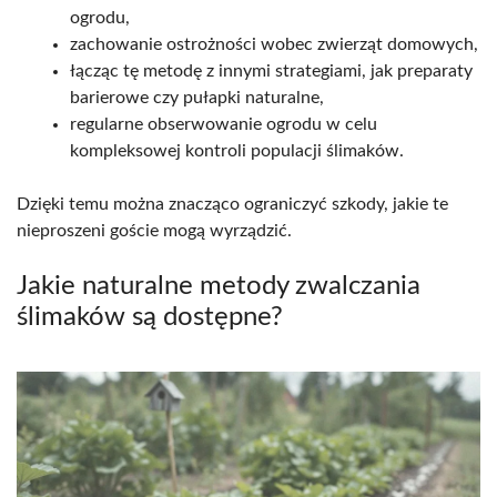
ogrodu,
zachowanie ostrożności wobec zwierząt domowych,
łącząc tę metodę z innymi strategiami, jak preparaty
barierowe czy pułapki naturalne,
regularne obserwowanie ogrodu w celu
kompleksowej kontroli populacji ślimaków.
Dzięki temu można znacząco ograniczyć szkody, jakie te
nieproszeni goście mogą wyrządzić.
Jakie naturalne metody zwalczania
ślimaków są dostępne?