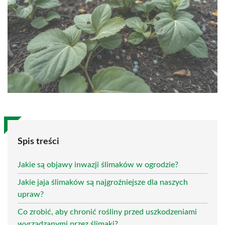
Spis treści
Jakie są objawy inwazji ślimaków w ogrodzie?
Jakie jaja ślimaków są najgroźniejsze dla naszych
upraw?
Co zrobić, aby chronić rośliny przed uszkodzeniami
wyrządzanymi przez ślimaki?