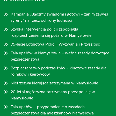
Kampania „Bądźmy świadomi i gotowi – zanim zawyją
syreny” na rzecz ochrony ludności
Szybka interwencja policji zapobiegła
rozprzestrzenieniu się pożaru w Namysłowie
95-lecie Lotnictwa Policji: Wyzwania i Przyszłość
Fala upałów w Namysłowie – ważne zasady dotyczące
bezpieczeństwa
Bezpieczeństwo podczas żniw – kluczowe zasady dla
rolników i kierowców
Nietrzeźwa kierująca zatrzymana w Namysłowie
20-letni mężczyzna zatrzymany przez policję w
Namysłowie
Fala upałów – przypomnienie o zasadach
bezpieczeństwa dla mieszkańców Namysłowa