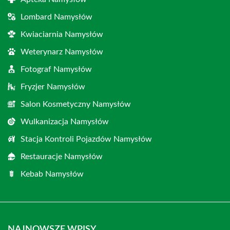
Lombard Namysłów
Kwiaciarnia Namysłów
Weterynarz Namysłów
Fotograf Namysłów
Fryzjer Namysłów
Salon Kosmetyczny Namysłów
Wulkanizacja Namysłów
Stacja Kontroli Pojazdów Namysłów
Restauracje Namysłów
Kebab Namysłów
NAJNOWSZE WPISY