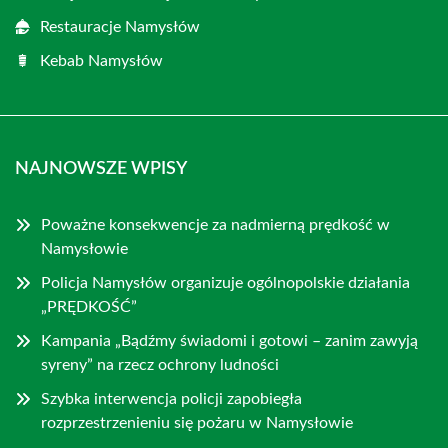
Restauracje Namysłów
Kebab Namysłów
NAJNOWSZE WPISY
Poważne konsekwencje za nadmierną prędkość w
Namysłowie
Policja Namysłów organizuje ogólnopolskie działania
„PRĘDKOŚĆ”
Kampania „Bądźmy świadomi i gotowi – zanim zawyją
syreny” na rzecz ochrony ludności
Szybka interwencja policji zapobiegła
rozprzestrzenieniu się pożaru w Namysłowie