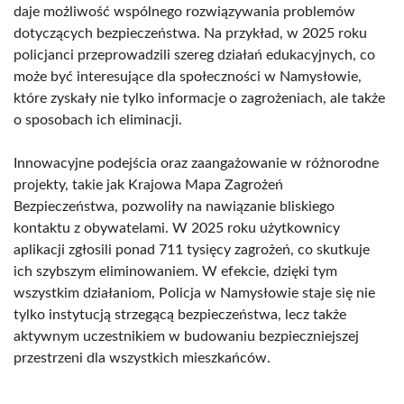
daje możliwość wspólnego rozwiązywania problemów
dotyczących bezpieczeństwa. Na przykład, w 2025 roku
policjanci przeprowadzili szereg działań edukacyjnych, co
może być interesujące dla społeczności w Namysłowie,
które zyskały nie tylko informacje o zagrożeniach, ale także
o sposobach ich eliminacji.
Innowacyjne podejścia oraz zaangażowanie w różnorodne
projekty, takie jak Krajowa Mapa Zagrożeń
Bezpieczeństwa, pozwoliły na nawiązanie bliskiego
kontaktu z obywatelami. W 2025 roku użytkownicy
aplikacji zgłosili ponad 711 tysięcy zagrożeń, co skutkuje
ich szybszym eliminowaniem. W efekcie, dzięki tym
wszystkim działaniom, Policja w Namysłowie staje się nie
tylko instytucją strzegącą bezpieczeństwa, lecz także
aktywnym uczestnikiem w budowaniu bezpieczniejszej
przestrzeni dla wszystkich mieszkańców.