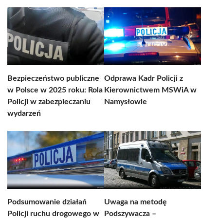
Bezpieczeństwo publiczne
Odprawa Kadr Policji z
w Polsce w 2025 roku: Rola
Kierownictwem MSWiA w
Policji w zabezpieczaniu
Namysłowie
wydarzeń
Podsumowanie działań
Uwaga na metodę
Policji ruchu drogowego w
Podszywacza –