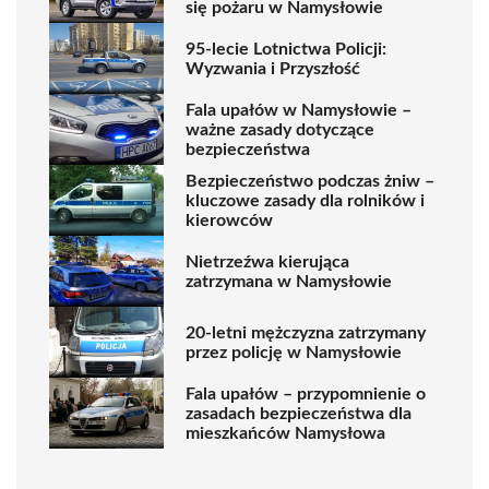
się pożaru w Namysłowie
95-lecie Lotnictwa Policji:
Wyzwania i Przyszłość
Fala upałów w Namysłowie –
ważne zasady dotyczące
bezpieczeństwa
Bezpieczeństwo podczas żniw –
kluczowe zasady dla rolników i
kierowców
Nietrzeźwa kierująca
zatrzymana w Namysłowie
20-letni mężczyzna zatrzymany
przez policję w Namysłowie
Fala upałów – przypomnienie o
zasadach bezpieczeństwa dla
mieszkańców Namysłowa