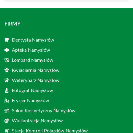
FIRMY
Dentysta Namysłów
Apteka Namysłów
Lombard Namysłów
Kwiaciarnia Namysłów
Weterynarz Namysłów
Fotograf Namysłów
Fryzjer Namysłów
Salon Kosmetyczny Namysłów
Wulkanizacja Namysłów
Stacja Kontroli Pojazdów Namysłów