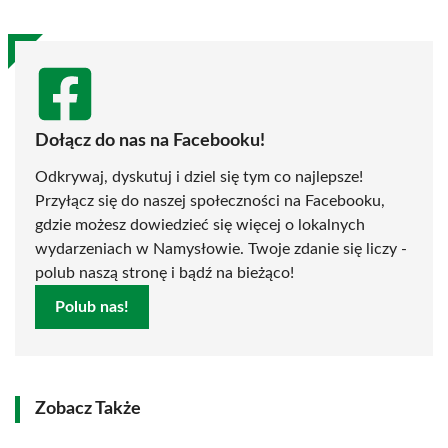
Dołącz do nas na Facebooku!
Odkrywaj, dyskutuj i dziel się tym co najlepsze!
Przyłącz się do naszej społeczności na Facebooku,
gdzie możesz dowiedzieć się więcej o lokalnych
wydarzeniach w Namysłowie. Twoje zdanie się liczy -
polub naszą stronę i bądź na bieżąco!
Polub nas!
Zobacz Także