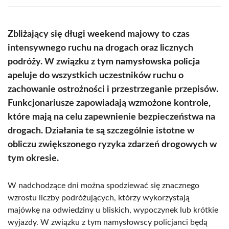
(Twitter)
Zbliżający się długi weekend majowy to czas
intensywnego ruchu na drogach oraz licznych
podróży. W związku z tym namysłowska policja
apeluje do wszystkich uczestników ruchu o
zachowanie ostrożności i przestrzeganie przepisów.
Funkcjonariusze zapowiadają wzmożone kontrole,
które mają na celu zapewnienie bezpieczeństwa na
drogach. Działania te są szczególnie istotne w
obliczu zwiększonego ryzyka zdarzeń drogowych w
tym okresie.
W nadchodzące dni można spodziewać się znacznego
wzrostu liczby podróżujących, którzy wykorzystają
majówkę na odwiedziny u bliskich, wypoczynek lub krótkie
wyjazdy. W związku z tym namysłowscy policjanci będą