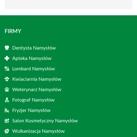
FIRMY
Dentysta Namysłów
Apteka Namysłów
Lombard Namysłów
Kwiaciarnia Namysłów
Weterynarz Namysłów
Fotograf Namysłów
Fryzjer Namysłów
Salon Kosmetyczny Namysłów
Wulkanizacja Namysłów