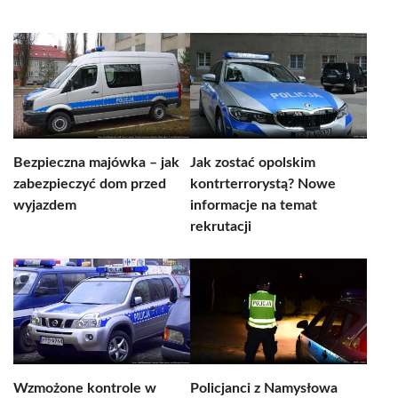
Bezpieczna majówka – jak
Jak zostać opolskim
zabezpieczyć dom przed
kontrterrorystą? Nowe
wyjazdem
informacje na temat
rekrutacji
Wzmożone kontrole w
Policjanci z Namysłowa