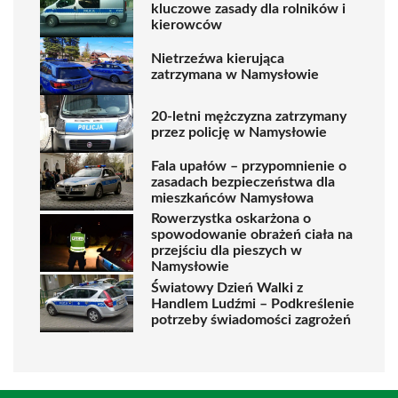
kluczowe zasady dla rolników i
kierowców
Nietrzeźwa kierująca
zatrzymana w Namysłowie
20-letni mężczyzna zatrzymany
przez policję w Namysłowie
Fala upałów – przypomnienie o
zasadach bezpieczeństwa dla
mieszkańców Namysłowa
Rowerzystka oskarżona o
spowodowanie obrażeń ciała na
przejściu dla pieszych w
Namysłowie
Światowy Dzień Walki z
Handlem Ludźmi – Podkreślenie
potrzeby świadomości zagrożeń