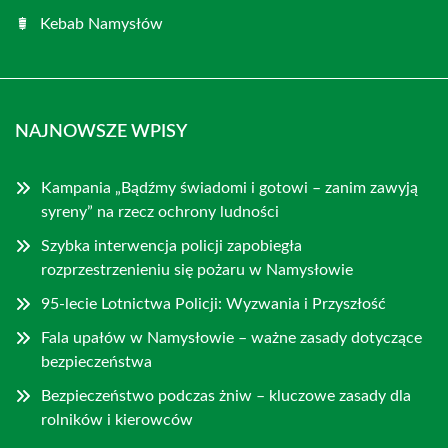
Kebab Namysłów
NAJNOWSZE WPISY
Kampania „Bądźmy świadomi i gotowi – zanim zawyją
syreny” na rzecz ochrony ludności
Szybka interwencja policji zapobiegła
rozprzestrzenieniu się pożaru w Namysłowie
95-lecie Lotnictwa Policji: Wyzwania i Przyszłość
Fala upałów w Namysłowie – ważne zasady dotyczące
bezpieczeństwa
Bezpieczeństwo podczas żniw – kluczowe zasady dla
rolników i kierowców