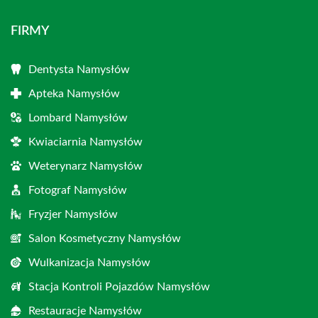
FIRMY
Dentysta Namysłów
Apteka Namysłów
Lombard Namysłów
Kwiaciarnia Namysłów
Weterynarz Namysłów
Fotograf Namysłów
Fryzjer Namysłów
Salon Kosmetyczny Namysłów
Wulkanizacja Namysłów
Stacja Kontroli Pojazdów Namysłów
Restauracje Namysłów