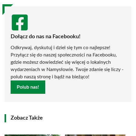
Dołącz do nas na Facebooku!
Odkrywaj, dyskutuj i dziel się tym co najlepsze!
Przyłącz się do naszej społeczności na Facebooku,
gdzie możesz dowiedzieć się więcej o lokalnych
wydarzeniach w Namysłowie. Twoje zdanie się liczy -
polub naszą stronę i bądź na bieżąco!
Polub nas!
Zobacz Także