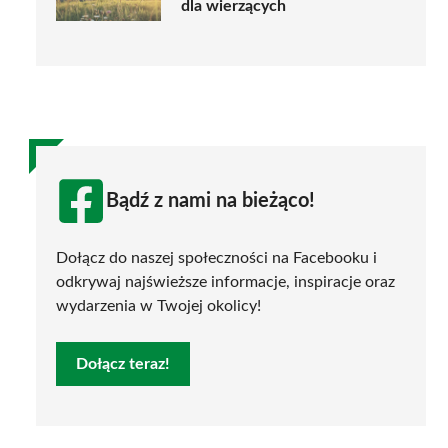
dla wierzących
Bądź z nami na bieżąco!
Dołącz do naszej społeczności na Facebooku i
odkrywaj najświeższe informacje, inspiracje oraz
wydarzenia w Twojej okolicy!
Dołącz teraz!