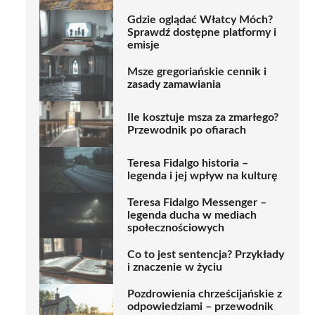
Gdzie oglądać Włatcy Móch?
Sprawdź dostępne platformy i
emisje
Msze gregoriańskie cennik i
zasady zamawiania
Ile kosztuje msza za zmarłego?
Przewodnik po ofiarach
Teresa Fidalgo historia –
legenda i jej wpływ na kulturę
Teresa Fidalgo Messenger –
legenda ducha w mediach
społecznościowych
Co to jest sentencja? Przykłady
i znaczenie w życiu
Pozdrowienia chrześcijańskie z
odpowiedziami – przewodnik