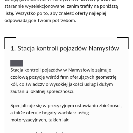
starannie wyselekcjonowane, zanim trafiły na poniższą
listę. Wszystko po to, aby znaleźć oferty najlepiej
odpowiadające Twoim potrzebom.
1. Stacja kontroli pojazdów Namysłów
Stacja kontroli pojazdów w Namysłowie zajmuje
czołową pozycję wśród firm oferujących geometrię
kół, co świadczy o wysokiej jakości usług i dużym
zaufaniu lokalnej społeczności.
Specjalizuje się w precyzyjnym ustawianiu zbieżności,
a także oferuje bogaty wachlarz usług
motoryzacyjnych, takich jak: