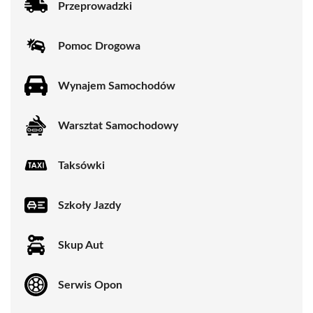
Przeprowadzki
Pomoc Drogowa
Wynajem Samochodów
Warsztat Samochodowy
Taksówki
Szkoły Jazdy
Skup Aut
Serwis Opon