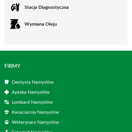
Stacja Diagnostyczna
Wymiana Oleju
FIRMY
Dentysta Namysłów
Apteka Namysłów
Lombard Namysłów
Kwiaciarnia Namysłów
Weterynarz Namysłów