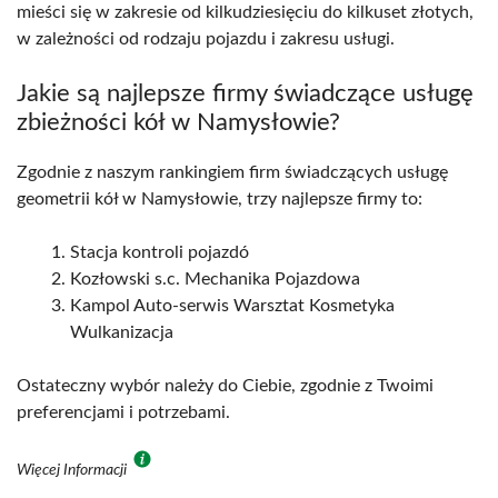
mieści się w zakresie od kilkudziesięciu do kilkuset złotych,
w zależności od rodzaju pojazdu i zakresu usługi.
Jakie są najlepsze firmy świadczące usługę
zbieżności kół w Namysłowie?
Zgodnie z naszym rankingiem firm świadczących usługę
geometrii kół w Namysłowie, trzy najlepsze firmy to:
Stacja kontroli pojazdó
Kozłowski s.c. Mechanika Pojazdowa
Kampol Auto-serwis Warsztat Kosmetyka
Wulkanizacja
Ostateczny wybór należy do Ciebie, zgodnie z Twoimi
preferencjami i potrzebami.
Więcej Informacji