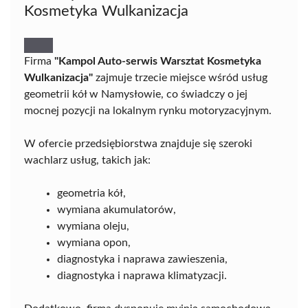
Kosmetyka Wulkanizacja
Firma
"Kampol Auto-serwis Warsztat Kosmetyka
Wulkanizacja"
zajmuje trzecie miejsce wśród usług
geometrii kół w Namysłowie, co świadczy o jej
mocnej pozycji na lokalnym rynku motoryzacyjnym.
W ofercie przedsiębiorstwa znajduje się szeroki
wachlarz usług, takich jak:
geometria kół,
wymiana akumulatorów,
wymiana oleju,
wymiana opon,
diagnostyka i naprawa zawieszenia,
diagnostyka i naprawa klimatyzacji.