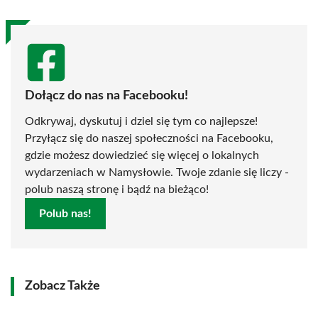
Dołącz do nas na Facebooku!
Odkrywaj, dyskutuj i dziel się tym co najlepsze!
Przyłącz się do naszej społeczności na Facebooku,
gdzie możesz dowiedzieć się więcej o lokalnych
wydarzeniach w Namysłowie. Twoje zdanie się liczy -
polub naszą stronę i bądź na bieżąco!
Polub nas!
Zobacz Także