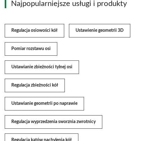
Najpopularniejsze usługi i produkty
Regulacja osiowości kół
Ustawienie geometrii 3D
Pomiar rozstawu osi
Ustawianie zbieżności tylnej osi
Regulacja zbieżności kół
Ustawianie geometrii po naprawie
Regulacja wyprzedzenia sworznia zwrotnicy
Regulacja kątów nachylenia kół