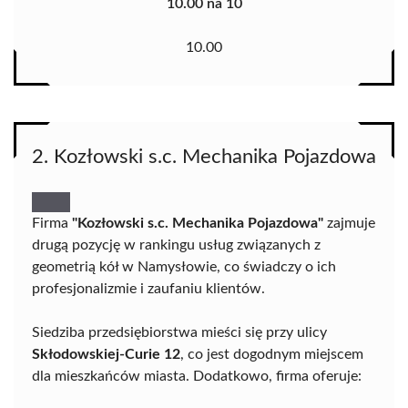
10.00 na 10
10.00
2. Kozłowski s.c. Mechanika Pojazdowa
Firma
"Kozłowski s.c. Mechanika Pojazdowa"
zajmuje
drugą pozycję w rankingu usług związanych z
geometrią kół w Namysłowie, co świadczy o ich
profesjonalizmie i zaufaniu klientów.
Siedziba przedsiębiorstwa mieści się przy ulicy
Skłodowskiej-Curie 12
, co jest dogodnym miejscem
dla mieszkańców miasta. Dodatkowo, firma oferuje: