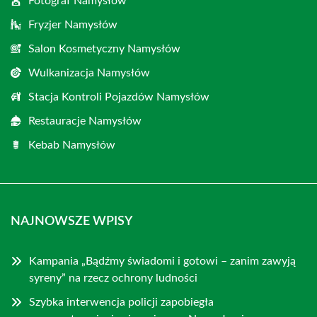
Fotograf Namysłów
Fryzjer Namysłów
Salon Kosmetyczny Namysłów
Wulkanizacja Namysłów
Stacja Kontroli Pojazdów Namysłów
Restauracje Namysłów
Kebab Namysłów
NAJNOWSZE WPISY
Kampania „Bądźmy świadomi i gotowi – zanim zawyją
syreny” na rzecz ochrony ludności
Szybka interwencja policji zapobiegła