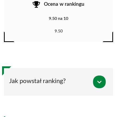
Ocena w rankingu
9.50 na 10
9.50
Jak powstał ranking?