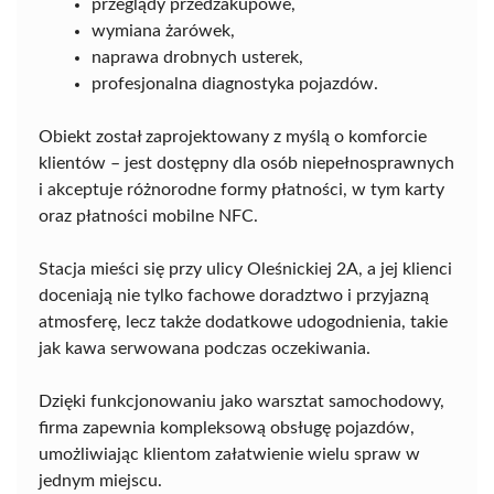
przeglądy przedzakupowe,
wymiana żarówek,
naprawa drobnych usterek,
profesjonalna diagnostyka pojazdów.
Obiekt został zaprojektowany z myślą o komforcie
klientów – jest dostępny dla osób niepełnosprawnych
i akceptuje różnorodne formy płatności, w tym karty
oraz płatności mobilne NFC.
Stacja mieści się przy ulicy Oleśnickiej 2A, a jej klienci
doceniają nie tylko fachowe doradztwo i przyjazną
atmosferę, lecz także dodatkowe udogodnienia, takie
jak kawa serwowana podczas oczekiwania.
Dzięki funkcjonowaniu jako warsztat samochodowy,
firma zapewnia kompleksową obsługę pojazdów,
umożliwiając klientom załatwienie wielu spraw w
jednym miejscu.