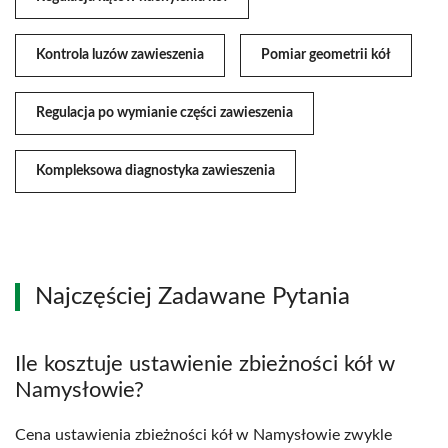
Kontrola luzów zawieszenia
Pomiar geometrii kół
Regulacja po wymianie części zawieszenia
Kompleksowa diagnostyka zawieszenia
Najczęściej Zadawane Pytania
Ile kosztuje ustawienie zbieżności kół w
Namysłowie?
Cena ustawienia zbieżności kół w Namysłowie zwykle