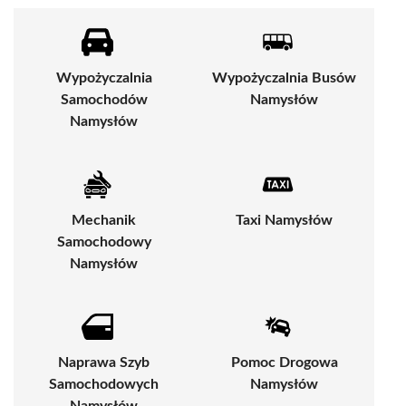
Wypożyczalnia
Wypożyczalnia Busów
Samochodów
Namysłów
Namysłów
Mechanik
Taxi Namysłów
Samochodowy
Namysłów
Naprawa Szyb
Pomoc Drogowa
Samochodowych
Namysłów