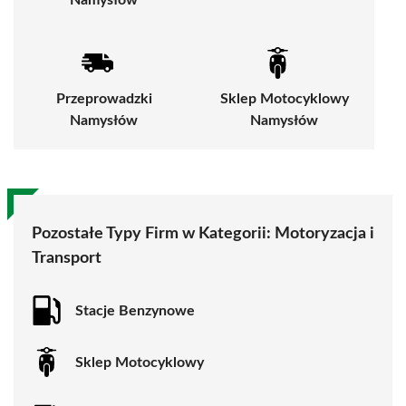
Namysłów
Przeprowadzki
Sklep Motocyklowy
Namysłów
Namysłów
Pozostałe Typy Firm w Kategorii:
Motoryzacja i
Transport
Stacje Benzynowe
Sklep Motocyklowy