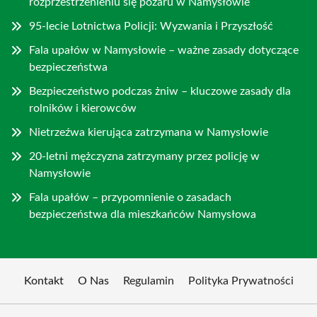
rozprzestrzenieniu się pożaru w Namysłowie
95-lecie Lotnictwa Policji: Wyzwania i Przyszłość
Fala upałów w Namysłowie – ważne zasady dotyczące
bezpieczeństwa
Bezpieczeństwo podczas żniw – kluczowe zasady dla
rolników i kierowców
Nietrzeźwa kierująca zatrzymana w Namysłowie
20-letni mężczyzna zatrzymany przez policję w
Namysłowie
Fala upałów – przypomnienie o zasadach
bezpieczeństwa dla mieszkańców Namysłowa
Kontakt
O Nas
Regulamin
Polityka Prywatności