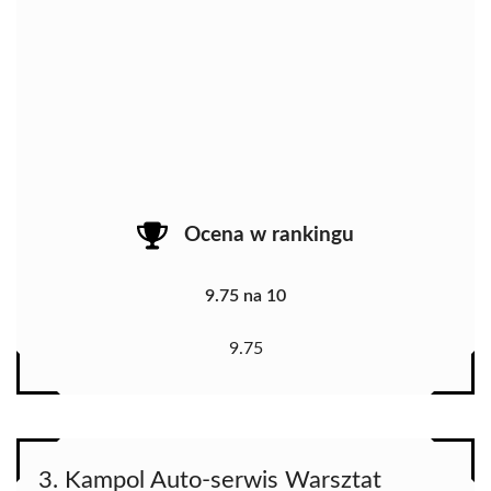
Ocena w rankingu
9.75 na 10
9.75
3. Kampol Auto-serwis Warsztat