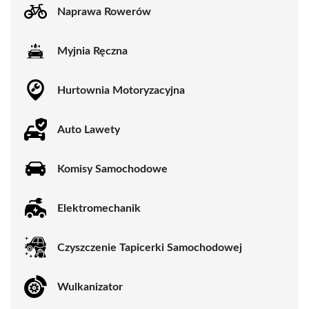
Naprawa Rowerów
Myjnia Ręczna
Hurtownia Motoryzacyjna
Auto Lawety
Komisy Samochodowe
Elektromechanik
Czyszczenie Tapicerki Samochodowej
Wulkanizator