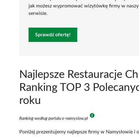
jak możesz wypromować wizytówkę firmy w nasz
serwisie.
Sprawdź ofertę!
Najlepsze Restauracje C
Ranking TOP 3 Polecanyc
roku
Ranking według portalu e-namyslow.pl
Poniżej prezentujemy najlepsze firmy w Namysłowie i o