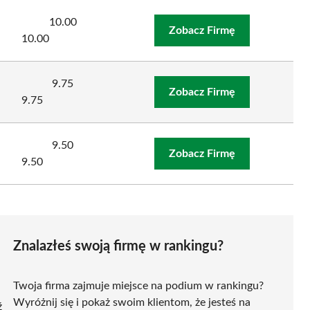
10.00
Zobacz Firmę
10.00
9.75
Zobacz Firmę
9.75
9.50
Zobacz Firmę
9.50
Znalazłeś swoją firmę w rankingu?
Twoja firma zajmuje miejsce na podium w rankingu?
Wyróżnij się i pokaż swoim klientom, że jesteś na
ź