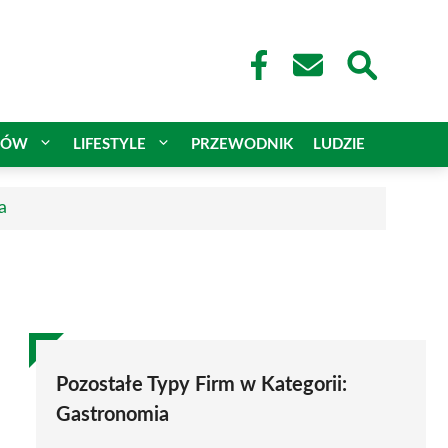
CÓW
LIFESTYLE
PRZEWODNIK
LUDZIE
a
Pozostałe Typy Firm w Kategorii:
Gastronomia