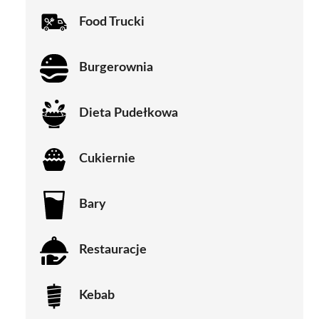
Food Trucki
Burgerownia
Dieta Pudełkowa
Cukiernie
Bary
Restauracje
Kebab