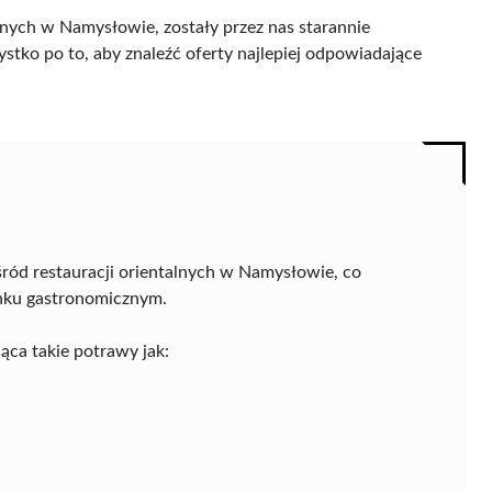
lnych w Namysłowie, zostały przez nas starannie
ystko po to, aby znaleźć oferty najlepiej odpowiadające
ród restauracji orientalnych w Namysłowie, co
ynku gastronomicznym.
ąca takie potrawy jak: