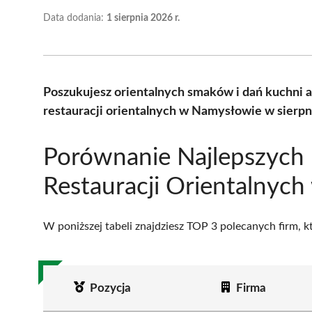
Data dodania:
1 sierpnia 2026 r.
Poszukujesz orientalnych smaków i dań kuchni a
restauracji orientalnych w Namysłowie w sierpn
Porównanie Najlepszych
Restauracji Orientalnyc
W poniższej tabeli znajdziesz TOP 3 polecanych firm, 
Pozycja
Firma