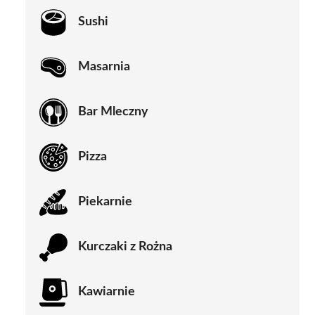
Sushi
Masarnia
Bar Mleczny
Pizza
Piekarnie
Kurczaki z Rożna
Kawiarnie