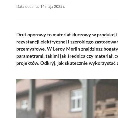
Data dodania:
14 maja 2025 r.
Drut oporowy to materiał kluczowy w produkcji
rezystancji elektrycznej i szerokiego zastosowan
przemysłowe. W Leroy Merlin znajdziesz bogaty
parametrami, takimi jak średnica czy materiał, 
projektów. Odkryj, jak skutecznie wykorzystać