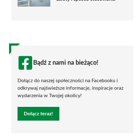
Bądź z nami na bieżąco!
Dołącz do naszej społeczności na Facebooku i
odkrywaj najświeższe informacje, inspiracje oraz
wydarzenia w Twojej okolicy!
Dołącz teraz!