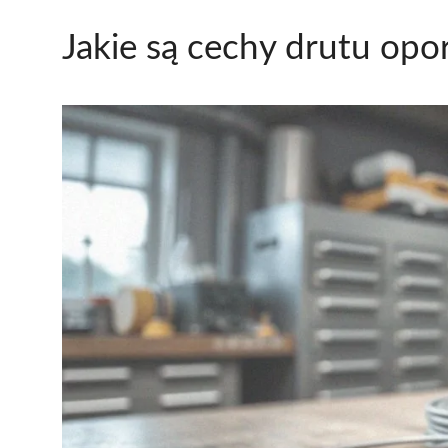
Jakie są cechy drutu op